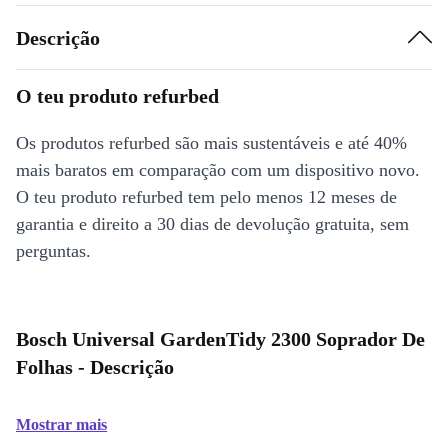
Descrição
O teu produto refurbed
Os produtos refurbed são mais sustentáveis e até 40%
mais baratos em comparação com um dispositivo novo.
O teu produto refurbed tem pelo menos 12 meses de
garantia e direito a 30 dias de devolução gratuita, sem
perguntas.
Bosch Universal GardenTidy 2300 Soprador De
Folhas - Descrição
Mostrar mais