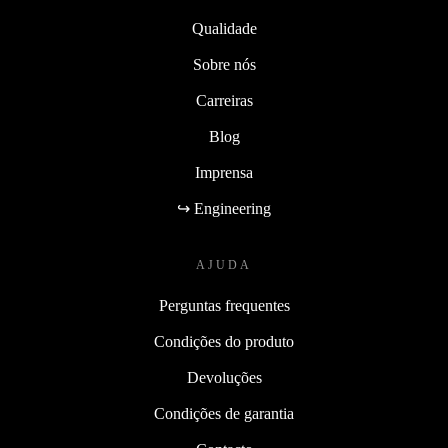
Qualidade
Sobre nós
Carreiras
Blog
Imprensa
↪ Engineering
AJUDA
Perguntas frequentes
Condições do produto
Devoluções
Condições de garantia