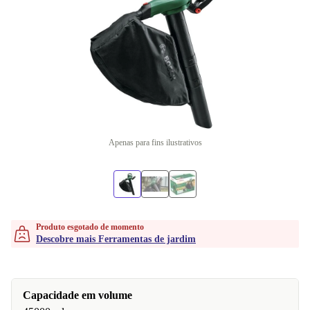
Apenas para fins ilustrativos
Produto esgotado de momento
Descobre mais Ferramentas de jardim
Capacidade em volume