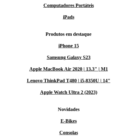
Computadores Portáteis
iPads
Produtos em destaque
iPhone 15
Samsung Galaxy S23
Apple MacBook Air 2020 | 13.3" | M1
Lenovo ThinkPad T480 | i5-8350U | 14"
Apple Watch Ultra 2 (2023)
Novidades
E-Bikes
Consolas