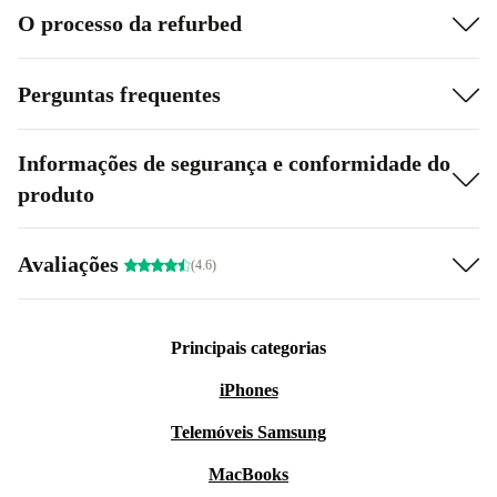
O processo da refurbed
Perguntas frequentes
Informações de segurança e conformidade do
produto
Avaliações
(4.6)
Principais categorias
iPhones
Telemóveis Samsung
MacBooks