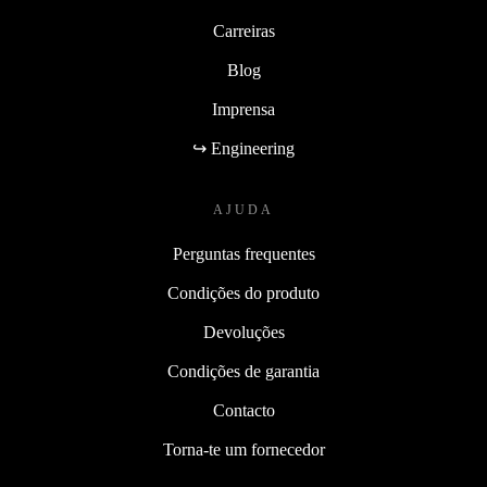
Carreiras
Blog
Imprensa
↪ Engineering
AJUDA
Perguntas frequentes
Condições do produto
Devoluções
Condições de garantia
Contacto
Torna-te um fornecedor