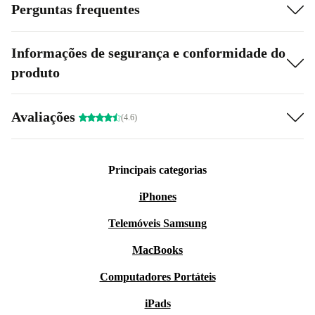
Perguntas frequentes
Informações de segurança e conformidade do
produto
Avaliações
(4.6)
Principais categorias
iPhones
Telemóveis Samsung
MacBooks
Computadores Portáteis
iPads