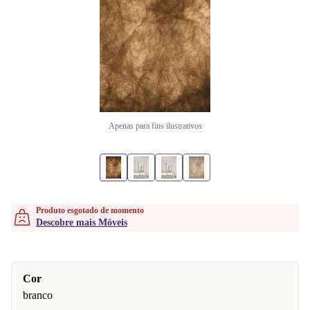
Apenas para fins ilustrativos
Produto esgotado de momento
Descobre mais Móveis
Cor
branco