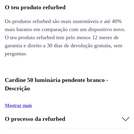
O teu produto refurbed
Os produtos refurbed são mais sustentáveis e até 40%
mais baratos em comparação com um dispositivo novo.
O teu produto refurbed tem pelo menos 12 meses de
garantia e direito a 30 dias de devolução gratuita, sem
perguntas.
Cardine 50 luminária pendente branco -
Descrição
Mostrar mais
O processo da refurbed