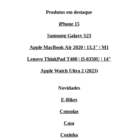
Produtos em destaque
iPhone 15
Samsung Galaxy S23
Apple MacBook Air 2020 | 13.3" | M1
Lenovo ThinkPad T480 | i5-8350U | 14"
Apple Watch Ultra 2 (2023)
Novidades
E-Bikes
Consolas
Casa
Cozinha