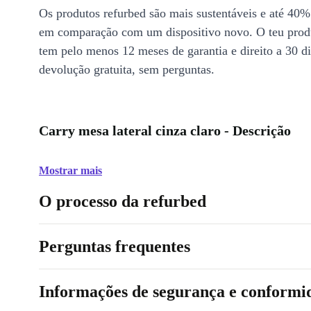
Os produtos refurbed são mais sustentáveis e até 40%
em comparação com um dispositivo novo. O teu prod
tem pelo menos 12 meses de garantia e direito a 30 d
devolução gratuita, sem perguntas.
Carry mesa lateral cinza claro - Descrição
Mostrar mais
O processo da refurbed
Perguntas frequentes
Informações de segurança e conformi