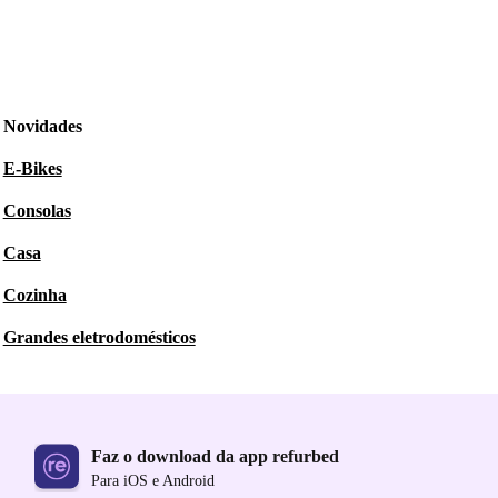
Novidades
E-Bikes
Consolas
Casa
Cozinha
Grandes eletrodomésticos
Faz o download da app refurbed
Para iOS e Android