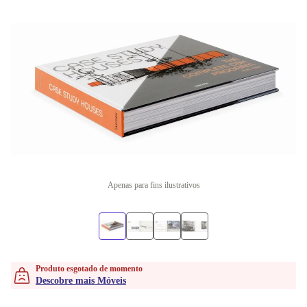
Apenas para fins ilustrativos
Produto esgotado de momento
Descobre mais Móveis