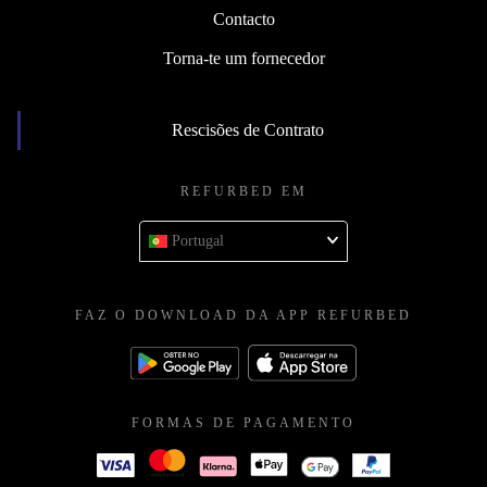
Contacto
Torna-te um fornecedor
Rescisões de Contrato
REFURBED EM
Portugal
FAZ O DOWNLOAD DA APP REFURBED
FORMAS DE PAGAMENTO