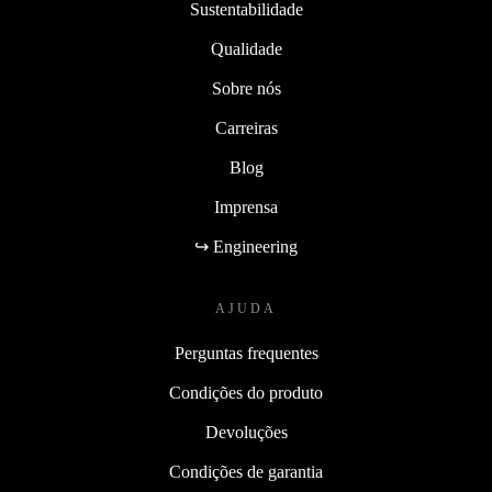
Sustentabilidade
Qualidade
Sobre nós
Carreiras
Blog
Imprensa
↪ Engineering
AJUDA
Perguntas frequentes
Condições do produto
Devoluções
Condições de garantia