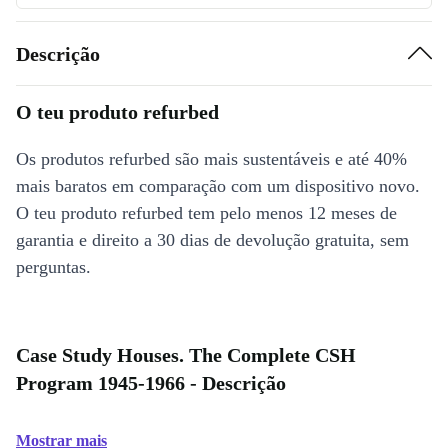
Descrição
O teu produto refurbed
Os produtos refurbed são mais sustentáveis e até 40%
mais baratos em comparação com um dispositivo novo.
O teu produto refurbed tem pelo menos 12 meses de
garantia e direito a 30 dias de devolução gratuita, sem
perguntas.
Case Study Houses. The Complete CSH
Program 1945-1966 - Descrição
Mostrar mais