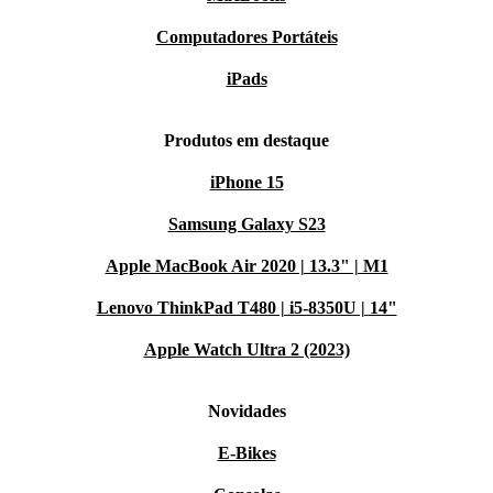
Computadores Portáteis
iPads
Produtos em destaque
iPhone 15
Samsung Galaxy S23
Apple MacBook Air 2020 | 13.3" | M1
Lenovo ThinkPad T480 | i5-8350U | 14"
Apple Watch Ultra 2 (2023)
Novidades
E-Bikes