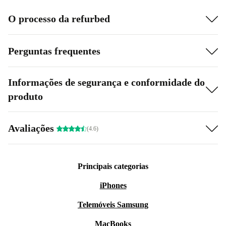
O processo da refurbed
Perguntas frequentes
Informações de segurança e conformidade do
produto
Avaliações
(4.6)
Principais categorias
iPhones
Telemóveis Samsung
MacBooks