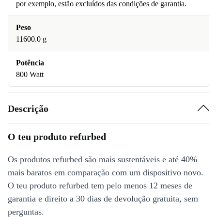
por exemplo, estão excluídos das condições de garantia.
Peso
11600.0 g
Potência
800 Watt
Descrição
O teu produto refurbed
Os produtos refurbed são mais sustentáveis e até 40%
mais baratos em comparação com um dispositivo novo.
O teu produto refurbed tem pelo menos 12 meses de
garantia e direito a 30 dias de devolução gratuita, sem
perguntas.