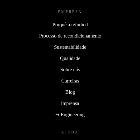
EMPRESA
Porquê a refurbed
Processo de recondicionamento
Sustentabilidade
Qualidade
Sobre nós
Carreiras
Blog
Imprensa
↪ Engineering
AJUDA