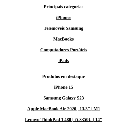
Principais categorias
iPhones
Telemóveis Samsung
MacBooks
Computadores Portáteis
iPads
Produtos em destaque
iPhone 15
Samsung Galaxy S23
Apple MacBook Air 2020 | 13.3" | M1
Lenovo ThinkPad T480 | i5-8350U | 14"