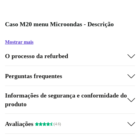
Caso M20 menu Microondas - Descrição
Mostrar mais
O processo da refurbed
Perguntas frequentes
Informações de segurança e conformidade do
produto
Avaliações
(4.6)