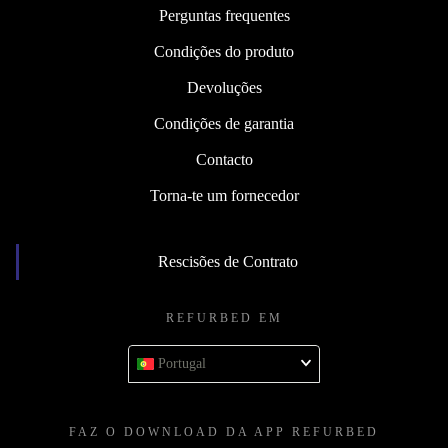
Perguntas frequentes
Condições do produto
Devoluções
Condições de garantia
Contacto
Torna-te um fornecedor
Rescisões de Contrato
REFURBED EM
Portugal
FAZ O DOWNLOAD DA APP REFURBED