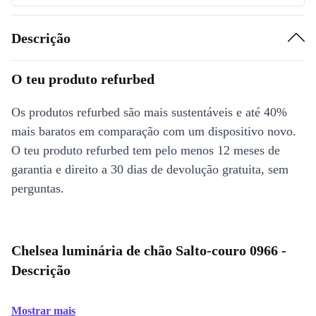
Descrição
O teu produto refurbed
Os produtos refurbed são mais sustentáveis e até 40%
mais baratos em comparação com um dispositivo novo.
O teu produto refurbed tem pelo menos 12 meses de
garantia e direito a 30 dias de devolução gratuita, sem
perguntas.
Chelsea luminária de chão Salto-couro 0966 -
Descrição
Mostrar mais