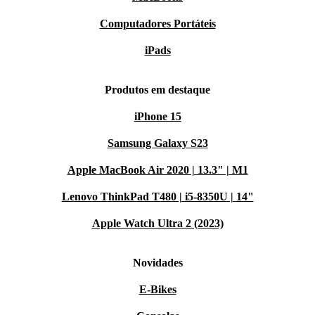
Computadores Portáteis
iPads
Produtos em destaque
iPhone 15
Samsung Galaxy S23
Apple MacBook Air 2020 | 13.3" | M1
Lenovo ThinkPad T480 | i5-8350U | 14"
Apple Watch Ultra 2 (2023)
Novidades
E-Bikes