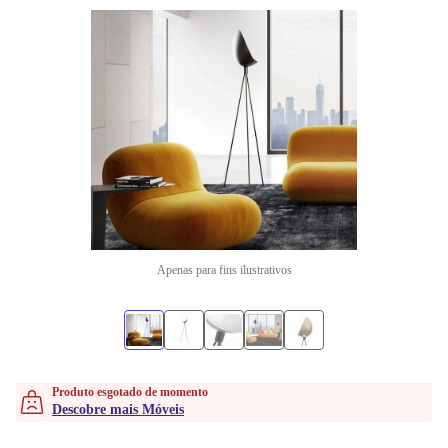
Apenas para fins ilustrativos
Produto esgotado de momento
Descobre mais Móveis