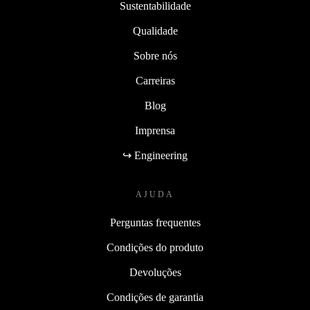
Sustentabilidade
Qualidade
Sobre nós
Carreiras
Blog
Imprensa
↪ Engineering
AJUDA
Perguntas frequentes
Condições do produto
Devoluções
Condições de garantia