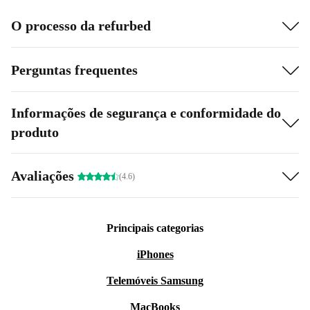
O processo da refurbed
Perguntas frequentes
Informações de segurança e conformidade do
produto
Avaliações
(4.6)
Principais categorias
iPhones
Telemóveis Samsung
MacBooks