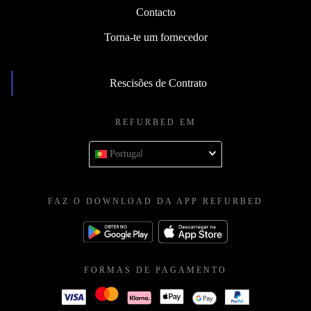
Contacto
Torna-te um fornecedor
Rescisões de Contrato
REFURBED EM
Portugal
FAZ O DOWNLOAD DA APP REFURBED
FORMAS DE PAGAMENTO