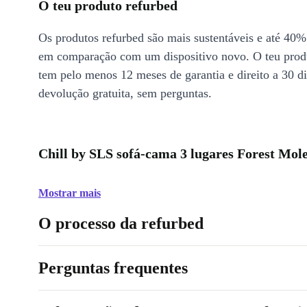
O teu produto refurbed
Os produtos refurbed são mais sustentáveis e até 40%
em comparação com um dispositivo novo. O teu prod
tem pelo menos 12 meses de garantia e direito a 30 d
devolução gratuita, sem perguntas.
Chill by SLS sofá-cama 3 lugares Forest Mole
Mostrar mais
O processo da refurbed
Perguntas frequentes