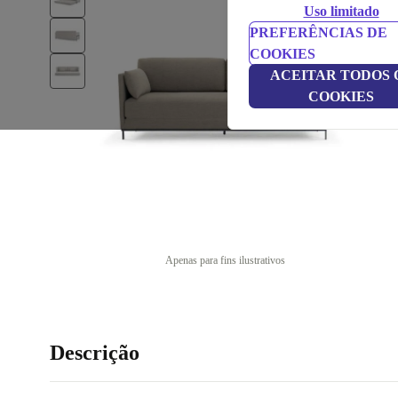
Uso limitado
PREFERÊNCIAS DE
COOKIES
ACEITAR TODOS 
COOKIES
Apenas para fins ilustrativos
Descrição