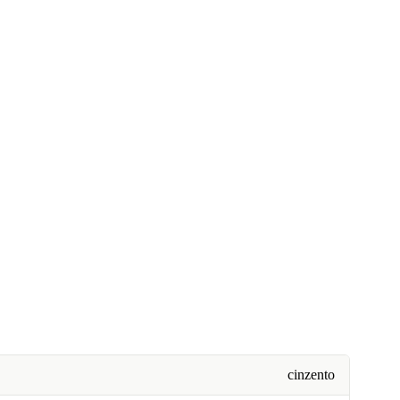
cinzento