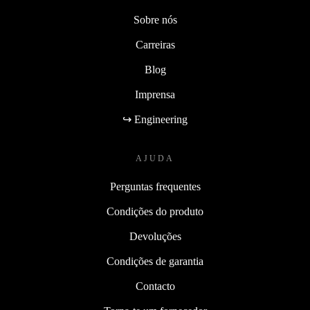
Sobre nós
Carreiras
Blog
Imprensa
↪ Engineering
AJUDA
Perguntas frequentes
Condições do produto
Devoluções
Condições de garantia
Contacto