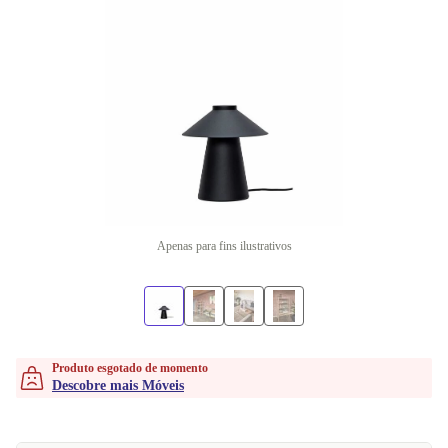
Apenas para fins ilustrativos
Produto esgotado de momento
Descobre mais Móveis