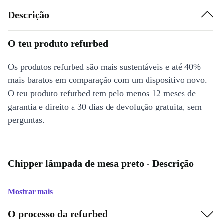
Descrição
O teu produto refurbed
Os produtos refurbed são mais sustentáveis e até 40%
mais baratos em comparação com um dispositivo novo.
O teu produto refurbed tem pelo menos 12 meses de
garantia e direito a 30 dias de devolução gratuita, sem
perguntas.
Chipper lâmpada de mesa preto - Descrição
Mostrar mais
O processo da refurbed