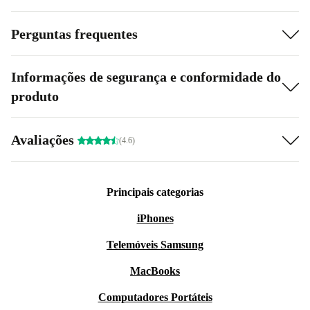
Perguntas frequentes
Informações de segurança e conformidade do
produto
Avaliações
(4.6)
Principais categorias
iPhones
Telemóveis Samsung
MacBooks
Computadores Portáteis