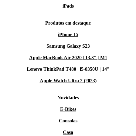
iPads
Produtos em destaque
iPhone 15
Samsung Galaxy S23
Apple MacBook Air 2020 | 13.3" | M1
Lenovo ThinkPad T480 | i5-8350U | 14"
Apple Watch Ultra 2 (2023)
Novidades
E-Bikes
Consolas
Casa