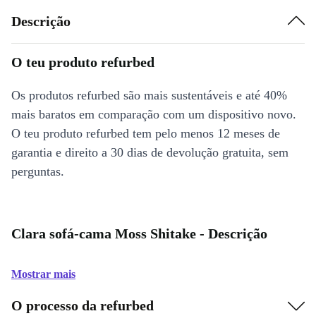
Descrição
O teu produto refurbed
Os produtos refurbed são mais sustentáveis e até 40%
mais baratos em comparação com um dispositivo novo.
O teu produto refurbed tem pelo menos 12 meses de
garantia e direito a 30 dias de devolução gratuita, sem
perguntas.
Clara sofá-cama Moss Shitake - Descrição
Mostrar mais
O processo da refurbed