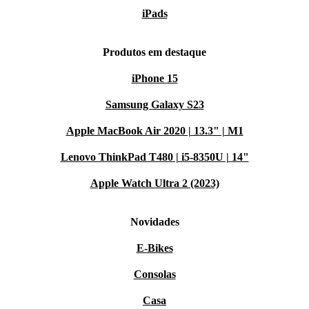
iPads
Produtos em destaque
iPhone 15
Samsung Galaxy S23
Apple MacBook Air 2020 | 13.3" | M1
Lenovo ThinkPad T480 | i5-8350U | 14"
Apple Watch Ultra 2 (2023)
Novidades
E-Bikes
Consolas
Casa