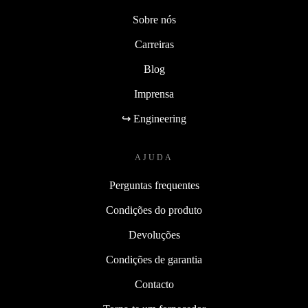
Sobre nós
Carreiras
Blog
Imprensa
↪ Engineering
AJUDA
Perguntas frequentes
Condições do produto
Devoluções
Condições de garantia
Contacto