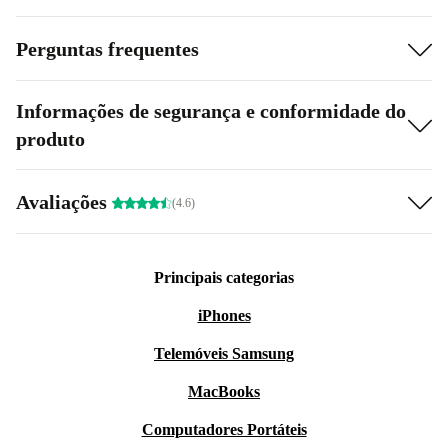
Perguntas frequentes
Informações de segurança e conformidade do
produto
Avaliações
(4.6)
Principais categorias
iPhones
Telemóveis Samsung
MacBooks
Computadores Portáteis