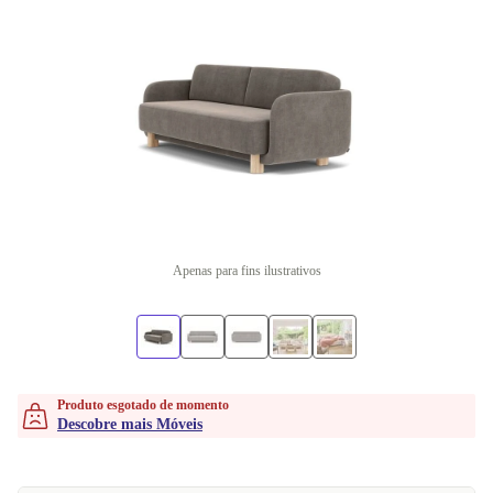
Apenas para fins ilustrativos
Produto esgotado de momento
Descobre mais Móveis