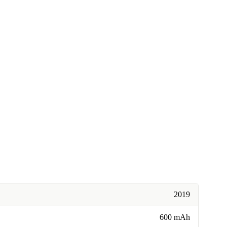
2019
600 mAh