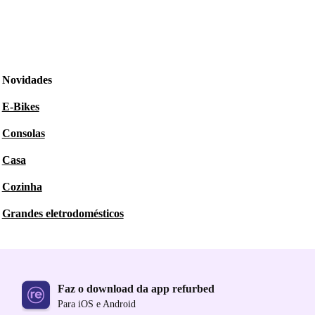
Novidades
E-Bikes
Consolas
Casa
Cozinha
Grandes eletrodomésticos
Faz o download da app refurbed
Para iOS e Android