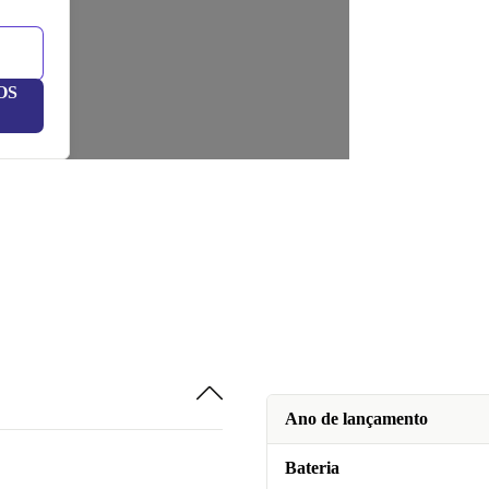
OS
Ano de lançamento
Bateria