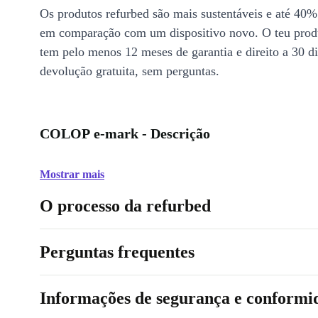
Os produtos refurbed são mais sustentáveis e até 40%
em comparação com um dispositivo novo. O teu prod
tem pelo menos 12 meses de garantia e direito a 30 d
devolução gratuita, sem perguntas.
COLOP e-mark - Descrição
Mostrar mais
O processo da refurbed
Perguntas frequentes
Informações de segurança e conformi