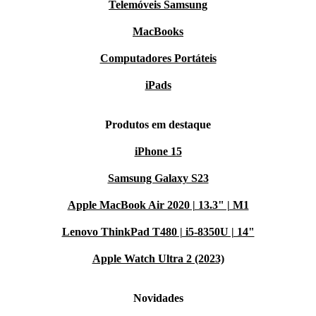
Telemóveis Samsung
MacBooks
Computadores Portáteis
iPads
Produtos em destaque
iPhone 15
Samsung Galaxy S23
Apple MacBook Air 2020 | 13.3" | M1
Lenovo ThinkPad T480 | i5-8350U | 14"
Apple Watch Ultra 2 (2023)
Novidades