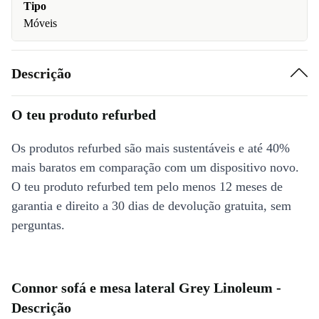
Tipo
Móveis
Descrição
O teu produto refurbed
Os produtos refurbed são mais sustentáveis e até 40%
mais baratos em comparação com um dispositivo novo.
O teu produto refurbed tem pelo menos 12 meses de
garantia e direito a 30 dias de devolução gratuita, sem
perguntas.
Connor sofá e mesa lateral Grey Linoleum -
Descrição