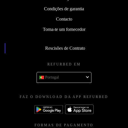
Condições de garantia
Contacto
Torna-te um fornecedor
Rescisões de Contrato
REFURBED EM
Portugal
FAZ O DOWNLOAD DA APP REFURBED
FORMAS DE PAGAMENTO