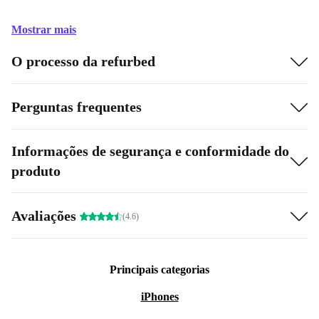
Mostrar mais
O processo da refurbed
Perguntas frequentes
Informações de segurança e conformidade do
produto
Avaliações
(4.6)
Principais categorias
iPhones