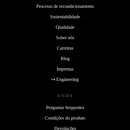
Processo de recondicionamento
Sustentabilidade
Qualidade
Sobre nós
Carreiras
Blog
Imprensa
↪ Engineering
AJUDA
Perguntas frequentes
Condições do produto
Devoluções