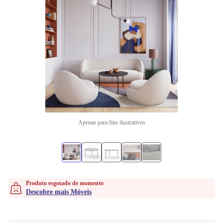
Apenas para fins ilustrativos
Produto esgotado de momento
Descobre mais Móveis