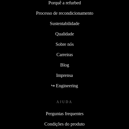
Porquê a refurbed
Processo de recondicionamento
Sustentabilidade
Qualidade
Sobre nós
Carreiras
Blog
Imprensa
↪ Engineering
AJUDA
Perguntas frequentes
Condições do produto