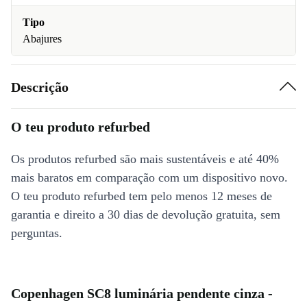
Tipo
Abajures
Descrição
O teu produto refurbed
Os produtos refurbed são mais sustentáveis e até 40%
mais baratos em comparação com um dispositivo novo.
O teu produto refurbed tem pelo menos 12 meses de
garantia e direito a 30 dias de devolução gratuita, sem
perguntas.
Copenhagen SC8 luminária pendente cinza -