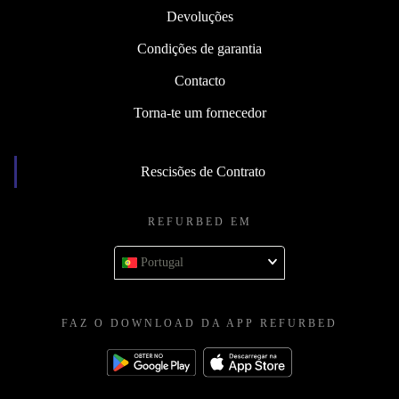
Devoluções
Condições de garantia
Contacto
Torna-te um fornecedor
Rescisões de Contrato
REFURBED EM
Portugal
FAZ O DOWNLOAD DA APP REFURBED