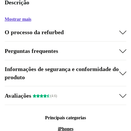
Descrição
Mostrar mais
O processo da refurbed
Perguntas frequentes
Informações de segurança e conformidade do
produto
Avaliações
(4.6)
Principais categorias
iPhones