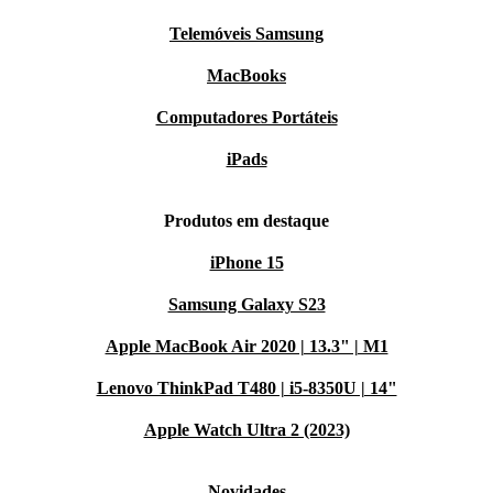
Telemóveis Samsung
MacBooks
Computadores Portáteis
iPads
Produtos em destaque
iPhone 15
Samsung Galaxy S23
Apple MacBook Air 2020 | 13.3" | M1
Lenovo ThinkPad T480 | i5-8350U | 14"
Apple Watch Ultra 2 (2023)
Novidades