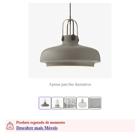
Apenas para fins ilustrativos
Produto esgotado de momento
Descobre mais Móveis