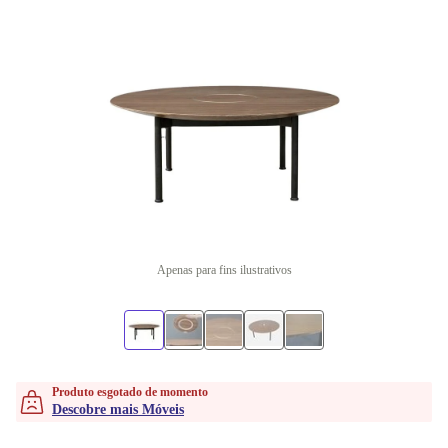
Apenas para fins ilustrativos
Produto esgotado de momento
Descobre mais Móveis