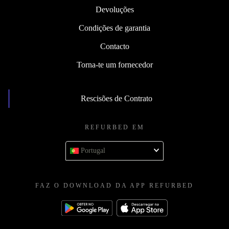
Devoluções
Condições de garantia
Contacto
Torna-te um fornecedor
Rescisões de Contrato
REFURBED EM
Portugal
FAZ O DOWNLOAD DA APP REFURBED