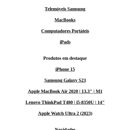
Telemóveis Samsung
MacBooks
Computadores Portáteis
iPads
Produtos em destaque
iPhone 15
Samsung Galaxy S23
Apple MacBook Air 2020 | 13.3" | M1
Lenovo ThinkPad T480 | i5-8350U | 14"
Apple Watch Ultra 2 (2023)
Novidades