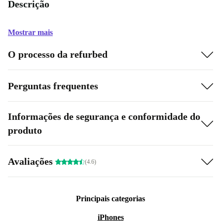
Descrição
Mostrar mais
O processo da refurbed
Perguntas frequentes
Informações de segurança e conformidade do
produto
Avaliações
(4.6)
Principais categorias
iPhones