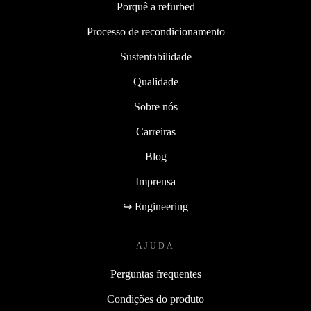
Porquê a refurbed
Processo de recondicionamento
Sustentabilidade
Qualidade
Sobre nós
Carreiras
Blog
Imprensa
↪ Engineering
AJUDA
Perguntas frequentes
Condições do produto