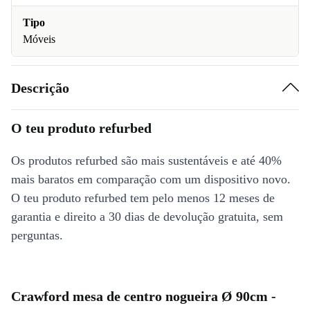
Tipo
Móveis
Descrição
O teu produto refurbed
Os produtos refurbed são mais sustentáveis e até 40%
mais baratos em comparação com um dispositivo novo.
O teu produto refurbed tem pelo menos 12 meses de
garantia e direito a 30 dias de devolução gratuita, sem
perguntas.
Crawford mesa de centro nogueira Ø 90cm -