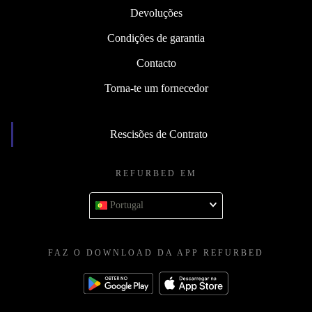
Devoluções
Condições de garantia
Contacto
Torna-te um fornecedor
Rescisões de Contrato
REFURBED EM
Portugal
FAZ O DOWNLOAD DA APP REFURBED