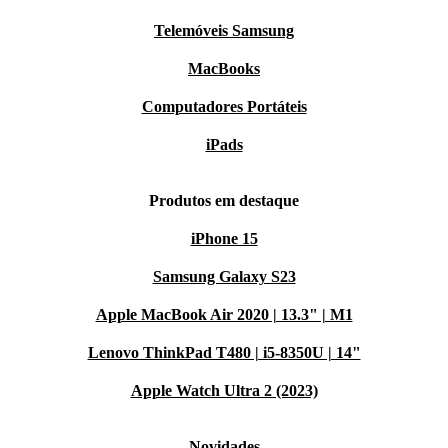
Telemóveis Samsung
MacBooks
Computadores Portáteis
iPads
Produtos em destaque
iPhone 15
Samsung Galaxy S23
Apple MacBook Air 2020 | 13.3" | M1
Lenovo ThinkPad T480 | i5-8350U | 14"
Apple Watch Ultra 2 (2023)
Novidades