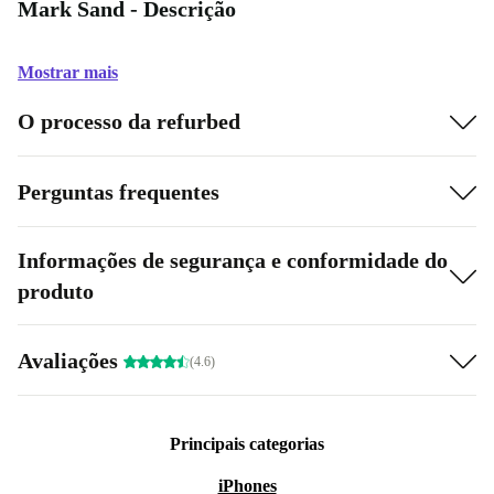
Mark Sand - Descrição
Mostrar mais
O processo da refurbed
Perguntas frequentes
Informações de segurança e conformidade do
produto
Avaliações
(4.6)
Principais categorias
iPhones