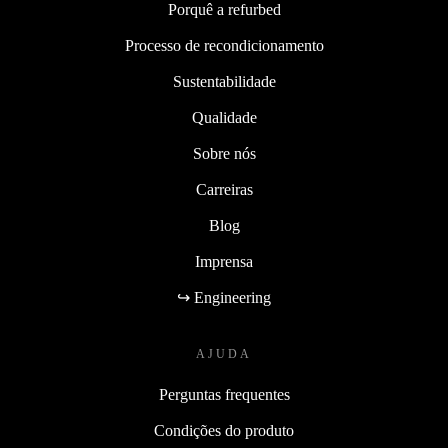
Porquê a refurbed
Processo de recondicionamento
Sustentabilidade
Qualidade
Sobre nós
Carreiras
Blog
Imprensa
↪ Engineering
AJUDA
Perguntas frequentes
Condições do produto