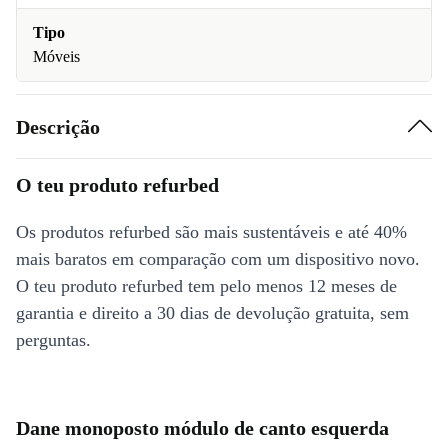
Tipo
Móveis
Descrição
O teu produto refurbed
Os produtos refurbed são mais sustentáveis e até 40%
mais baratos em comparação com um dispositivo novo.
O teu produto refurbed tem pelo menos 12 meses de
garantia e direito a 30 dias de devolução gratuita, sem
perguntas.
Dane monoposto módulo de canto esquerda