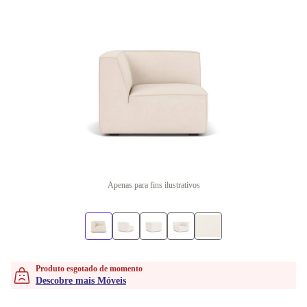
Apenas para fins ilustrativos
Produto esgotado de momento
Descobre mais Móveis