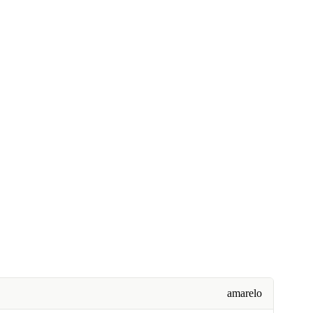
amarelo