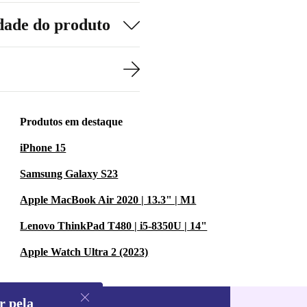
dade do produto
Produtos em destaque
iPhone 15
Samsung Galaxy S23
Apple MacBook Air 2020 | 13.3" | M1
Lenovo ThinkPad T480 | i5-8350U | 14"
Apple Watch Ultra 2 (2023)
r pela