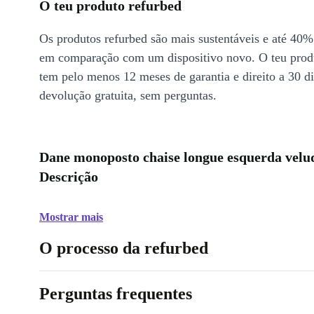
O teu produto refurbed
Os produtos refurbed são mais sustentáveis e até 40%
em comparação com um dispositivo novo. O teu prod
tem pelo menos 12 meses de garantia e direito a 30 d
devolução gratuita, sem perguntas.
Dane monoposto chaise longue esquerda velu
Descrição
Mostrar mais
O processo da refurbed
Perguntas frequentes