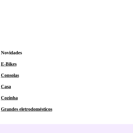
Novidades
E-Bikes
Consolas
Casa
Cozinha
Grandes eletrodomésticos