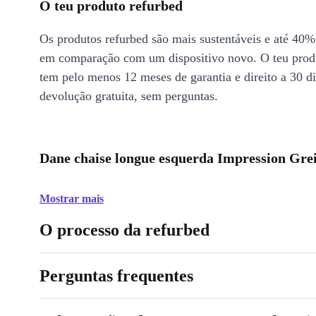
O teu produto refurbed
Os produtos refurbed são mais sustentáveis e até 40%
em comparação com um dispositivo novo. O teu prod
tem pelo menos 12 meses de garantia e direito a 30 d
devolução gratuita, sem perguntas.
Dane chaise longue esquerda Impression Grei
Mostrar mais
O processo da refurbed
Perguntas frequentes