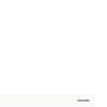
cinzento