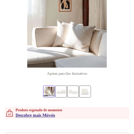
Apenas para fins ilustrativos
Produto esgotado de momento
Descobre mais Móveis