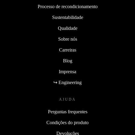
Processo de recondicionamento
Sustentabilidade
Qualidade
Sobre nós
Carreiras
Blog
Imprensa
↪ Engineering
AJUDA
Perguntas frequentes
Condições do produto
Devoluções