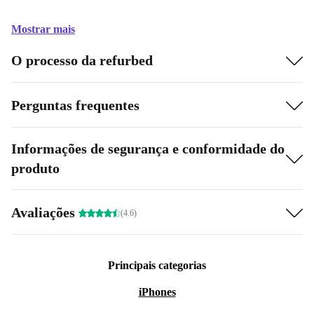
Mostrar mais
O processo da refurbed
Perguntas frequentes
Informações de segurança e conformidade do
produto
Avaliações
(4.6)
Principais categorias
iPhones