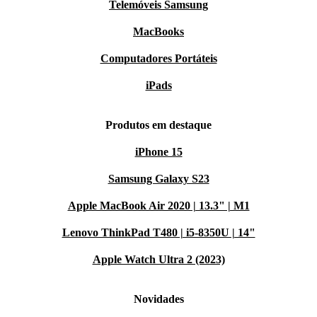
Telemóveis Samsung
MacBooks
Computadores Portáteis
iPads
Produtos em destaque
iPhone 15
Samsung Galaxy S23
Apple MacBook Air 2020 | 13.3" | M1
Lenovo ThinkPad T480 | i5-8350U | 14"
Apple Watch Ultra 2 (2023)
Novidades