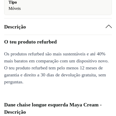
Tipo
Móveis
Descrição
O teu produto refurbed
Os produtos refurbed são mais sustentáveis e até 40%
mais baratos em comparação com um dispositivo novo.
O teu produto refurbed tem pelo menos 12 meses de
garantia e direito a 30 dias de devolução gratuita, sem
perguntas.
Dane chaise longue esquerda Maya Cream -
Descrição