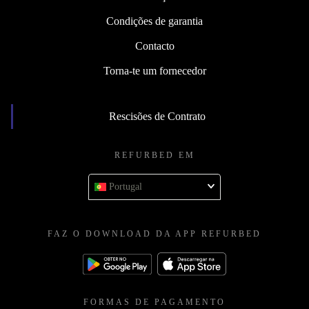
Condições de garantia
Contacto
Torna-te um fornecedor
Rescisões de Contrato
REFURBED EM
Portugal
FAZ O DOWNLOAD DA APP REFURBED
FORMAS DE PAGAMENTO