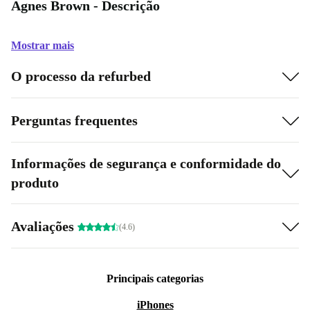
Agnes Brown - Descrição
Mostrar mais
O processo da refurbed
Perguntas frequentes
Informações de segurança e conformidade do
produto
Avaliações
(4.6)
Principais categorias
iPhones