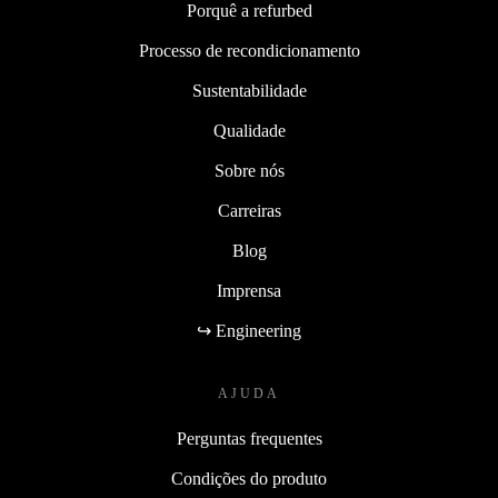
Porquê a refurbed
Processo de recondicionamento
Sustentabilidade
Qualidade
Sobre nós
Carreiras
Blog
Imprensa
↪ Engineering
AJUDA
Perguntas frequentes
Condições do produto