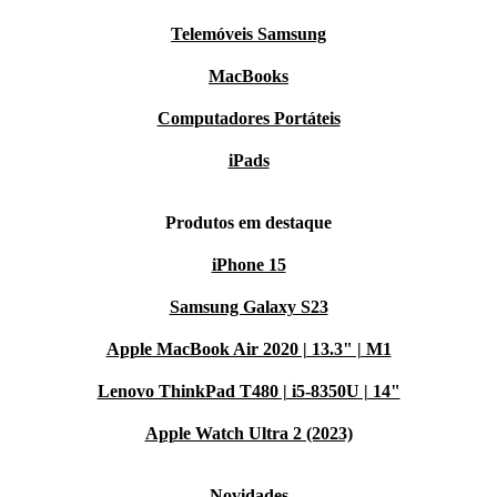
Telemóveis Samsung
MacBooks
Computadores Portáteis
iPads
Produtos em destaque
iPhone 15
Samsung Galaxy S23
Apple MacBook Air 2020 | 13.3" | M1
Lenovo ThinkPad T480 | i5-8350U | 14"
Apple Watch Ultra 2 (2023)
Novidades