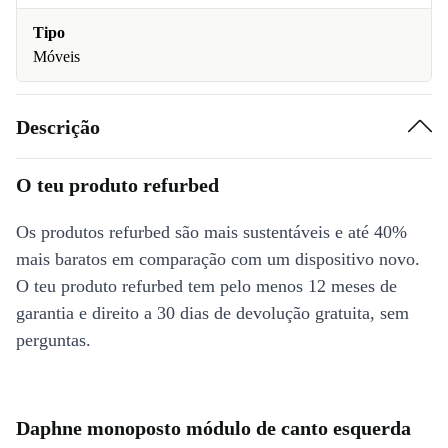
Tipo
Móveis
Descrição
O teu produto refurbed
Os produtos refurbed são mais sustentáveis e até 40%
mais baratos em comparação com um dispositivo novo.
O teu produto refurbed tem pelo menos 12 meses de
garantia e direito a 30 dias de devolução gratuita, sem
perguntas.
Daphne monoposto módulo de canto esquerda