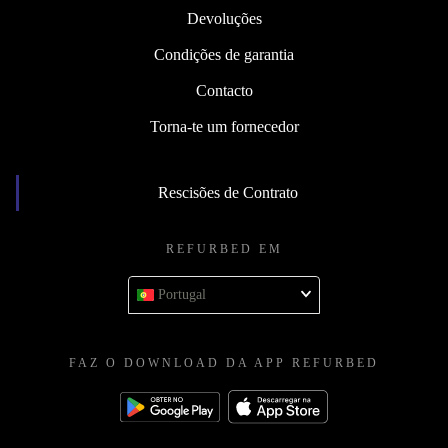
Devoluções
Condições de garantia
Contacto
Torna-te um fornecedor
Rescisões de Contrato
REFURBED EM
Portugal
FAZ O DOWNLOAD DA APP REFURBED