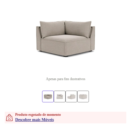
Apenas para fins ilustrativos
Produto esgotado de momento
Descobre mais Móveis