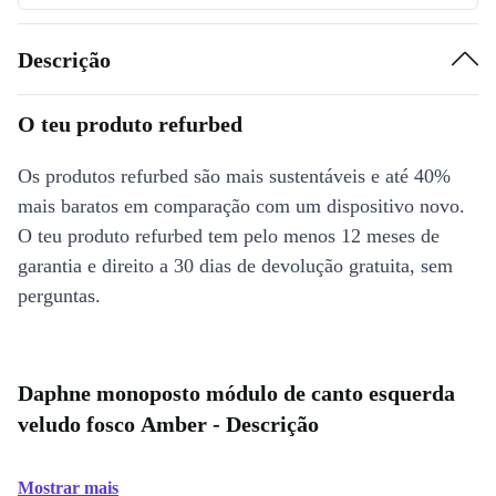
Descrição
O teu produto refurbed
Os produtos refurbed são mais sustentáveis e até 40%
mais baratos em comparação com um dispositivo novo.
O teu produto refurbed tem pelo menos 12 meses de
garantia e direito a 30 dias de devolução gratuita, sem
perguntas.
Daphne monoposto módulo de canto esquerda
veludo fosco Amber - Descrição
Mostrar mais