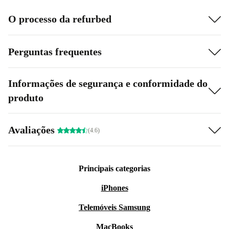
O processo da refurbed
Perguntas frequentes
Informações de segurança e conformidade do
produto
Avaliações
(4.6)
Principais categorias
iPhones
Telemóveis Samsung
MacBooks