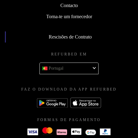
Contacto
Torna-te um fornecedor
Rescisões de Contrato
REFURBED EM
Portugal
FAZ O DOWNLOAD DA APP REFURBED
FORMAS DE PAGAMENTO