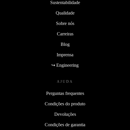
Sustentabilidade
Qualidade
Sobre nós
Carreiras
Blog
Imprensa
↪ Engineering
AJUDA
Perguntas frequentes
Condições do produto
Devoluções
Condições de garantia