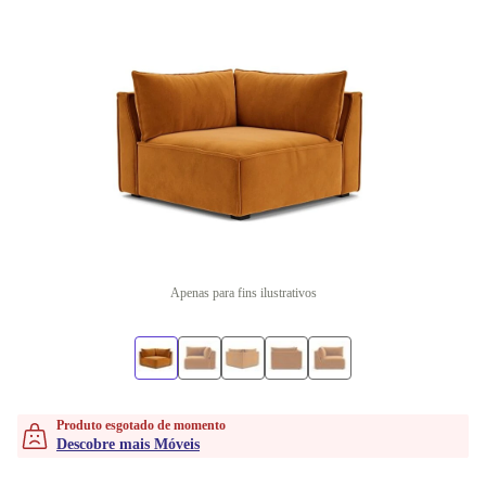
Apenas para fins ilustrativos
Produto esgotado de momento
Descobre mais Móveis