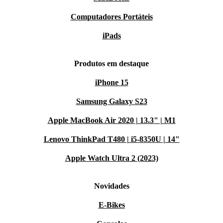
Computadores Portáteis
iPads
Produtos em destaque
iPhone 15
Samsung Galaxy S23
Apple MacBook Air 2020 | 13.3" | M1
Lenovo ThinkPad T480 | i5-8350U | 14"
Apple Watch Ultra 2 (2023)
Novidades
E-Bikes