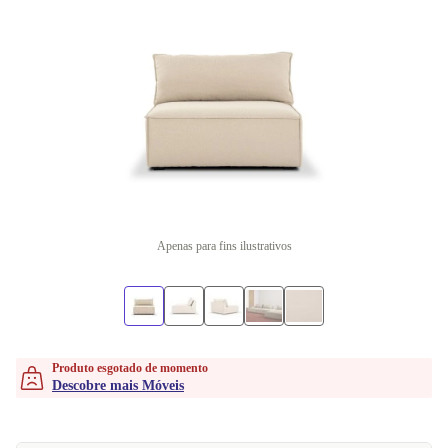
Apenas para fins ilustrativos
Produto esgotado de momento
Descobre mais Móveis