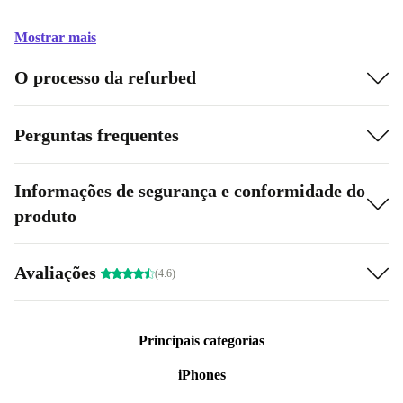
Mostrar mais
O processo da refurbed
Perguntas frequentes
Informações de segurança e conformidade do
produto
Avaliações
(4.6)
Principais categorias
iPhones