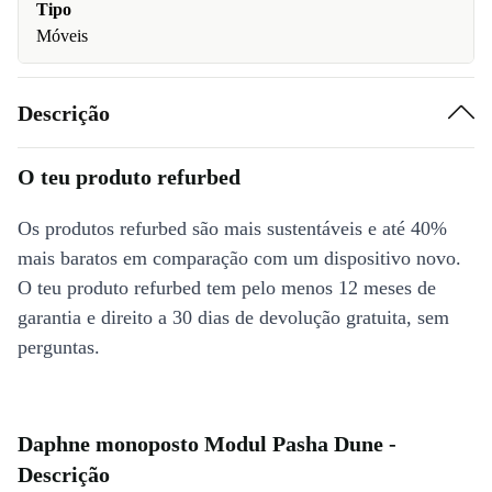
Tipo
Móveis
Descrição
O teu produto refurbed
Os produtos refurbed são mais sustentáveis e até 40%
mais baratos em comparação com um dispositivo novo.
O teu produto refurbed tem pelo menos 12 meses de
garantia e direito a 30 dias de devolução gratuita, sem
perguntas.
Daphne monoposto Modul Pasha Dune -
Descrição