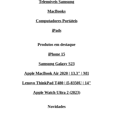
Telemóveis Samsung
MacBooks
Computadores Portáteis
iPads
Produtos em destaque
iPhone 15
Samsung Galaxy S23
Apple MacBook Air 2020 | 13.3" | M1
Lenovo ThinkPad T480 | i5-8350U | 14"
Apple Watch Ultra 2 (2023)
Novidades