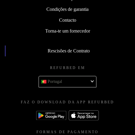
Condições de garantia
Contacto
Torna-te um fornecedor
Rescisões de Contrato
REFURBED EM
Portugal
FAZ O DOWNLOAD DA APP REFURBED
FORMAS DE PAGAMENTO