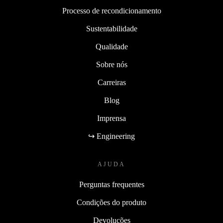
Processo de recondicionamento
Sustentabilidade
Qualidade
Sobre nós
Carreiras
Blog
Imprensa
↪ Engineering
AJUDA
Perguntas frequentes
Condições do produto
Devoluções