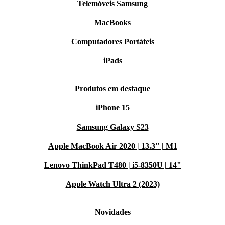
Telemóveis Samsung
MacBooks
Computadores Portáteis
iPads
Produtos em destaque
iPhone 15
Samsung Galaxy S23
Apple MacBook Air 2020 | 13.3" | M1
Lenovo ThinkPad T480 | i5-8350U | 14"
Apple Watch Ultra 2 (2023)
Novidades