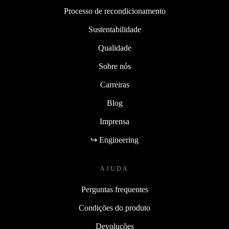
Processo de recondicionamento
Sustentabilidade
Qualidade
Sobre nós
Carreiras
Blog
Imprensa
↪ Engineering
AJUDA
Perguntas frequentes
Condições do produto
Devoluções