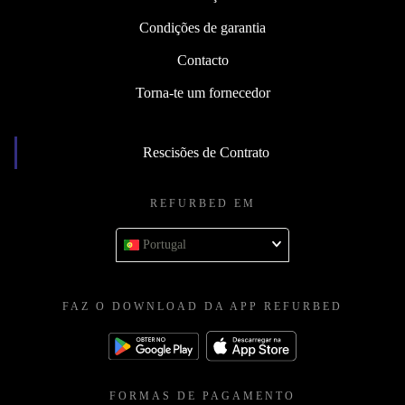
Condições de garantia
Contacto
Torna-te um fornecedor
Rescisões de Contrato
REFURBED EM
Portugal
FAZ O DOWNLOAD DA APP REFURBED
FORMAS DE PAGAMENTO