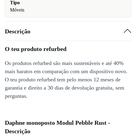
Tipo
Móveis
Descrição
O teu produto refurbed
Os produtos refurbed são mais sustentáveis e até 40%
mais baratos em comparação com um dispositivo novo.
O teu produto refurbed tem pelo menos 12 meses de
garantia e direito a 30 dias de devolução gratuita, sem
perguntas.
Daphne monoposto Modul Pebble Rust -
Descrição