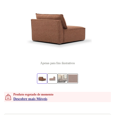
Apenas para fins ilustrativos
Produto esgotado de momento
Descobre mais Móveis