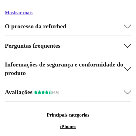
Mostrar mais
O processo da refurbed
Perguntas frequentes
Informações de segurança e conformidade do
produto
Avaliações
(4.6)
Principais categorias
iPhones