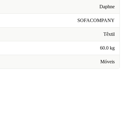
Daphne
SOFACOMPANY
Têxtil
60.0 kg
Móveis