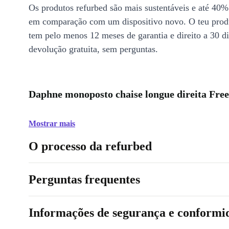
Os produtos refurbed são mais sustentáveis e até 40%
em comparação com um dispositivo novo. O teu prod
tem pelo menos 12 meses de garantia e direito a 30 d
devolução gratuita, sem perguntas.
Daphne monoposto chaise longue direita Free
Mostrar mais
O processo da refurbed
Perguntas frequentes
Informações de segurança e conformi