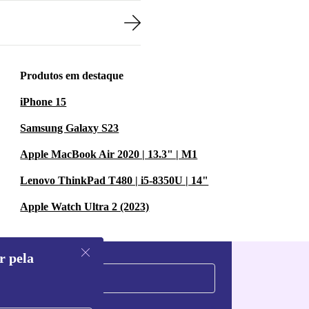
Produtos em destaque
iPhone 15
Samsung Galaxy S23
Apple MacBook Air 2020 | 13.3" | M1
Lenovo ThinkPad T480 | i5-8350U | 14"
Apple Watch Ultra 2 (2023)
r pela