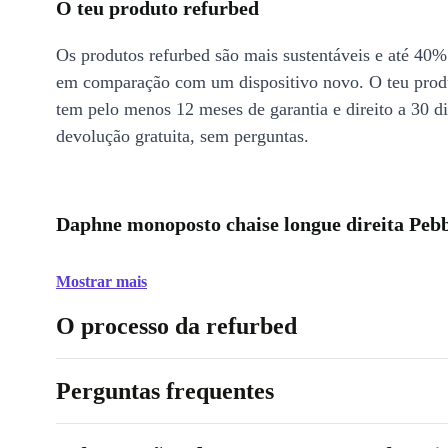
O teu produto refurbed
Os produtos refurbed são mais sustentáveis e até 40%
em comparação com um dispositivo novo. O teu prod
tem pelo menos 12 meses de garantia e direito a 30 d
devolução gratuita, sem perguntas.
Daphne monoposto chaise longue direita Pebb
Mostrar mais
O processo da refurbed
Perguntas frequentes