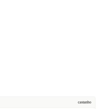
castanho