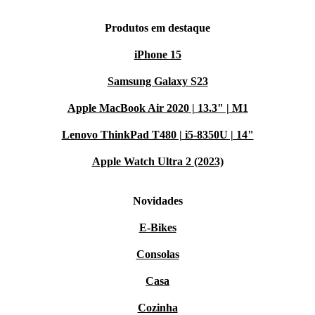
Produtos em destaque
iPhone 15
Samsung Galaxy S23
Apple MacBook Air 2020 | 13.3" | M1
Lenovo ThinkPad T480 | i5-8350U | 14"
Apple Watch Ultra 2 (2023)
Novidades
E-Bikes
Consolas
Casa
Cozinha