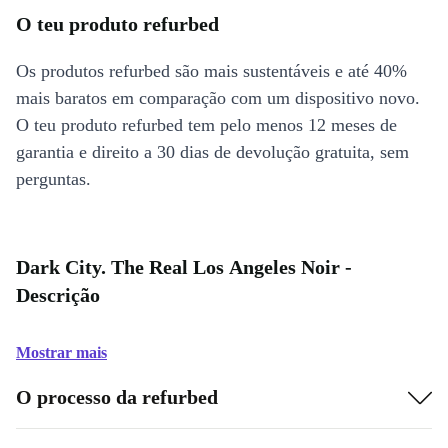
O teu produto refurbed
Os produtos refurbed são mais sustentáveis e até 40%
mais baratos em comparação com um dispositivo novo.
O teu produto refurbed tem pelo menos 12 meses de
garantia e direito a 30 dias de devolução gratuita, sem
perguntas.
Dark City. The Real Los Angeles Noir -
Descrição
Mostrar mais
O processo da refurbed