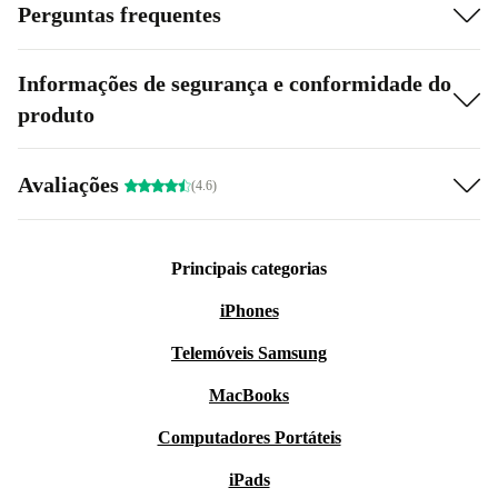
Perguntas frequentes
Informações de segurança e conformidade do
produto
Avaliações
(4.6)
Principais categorias
iPhones
Telemóveis Samsung
MacBooks
Computadores Portáteis
iPads