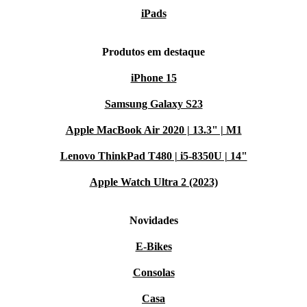
iPads
Produtos em destaque
iPhone 15
Samsung Galaxy S23
Apple MacBook Air 2020 | 13.3" | M1
Lenovo ThinkPad T480 | i5-8350U | 14"
Apple Watch Ultra 2 (2023)
Novidades
E-Bikes
Consolas
Casa