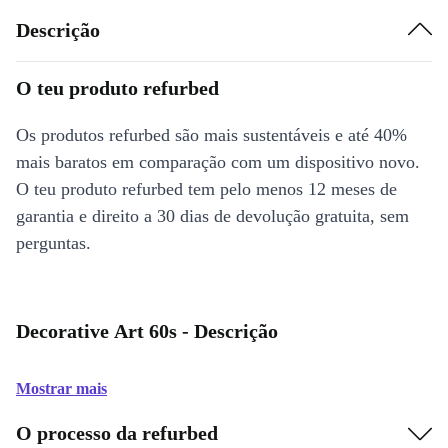
Descrição
O teu produto refurbed
Os produtos refurbed são mais sustentáveis e até 40%
mais baratos em comparação com um dispositivo novo.
O teu produto refurbed tem pelo menos 12 meses de
garantia e direito a 30 dias de devolução gratuita, sem
perguntas.
Decorative Art 60s - Descrição
Mostrar mais
O processo da refurbed