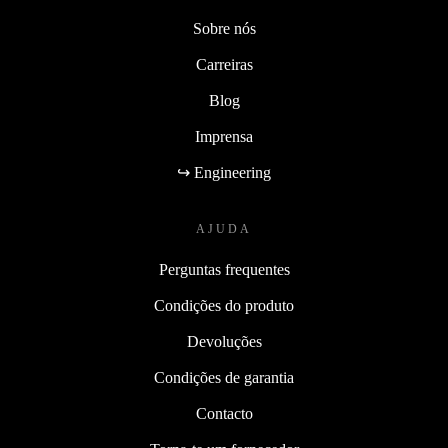
Sobre nós
Carreiras
Blog
Imprensa
↪ Engineering
AJUDA
Perguntas frequentes
Condições do produto
Devoluções
Condições de garantia
Contacto