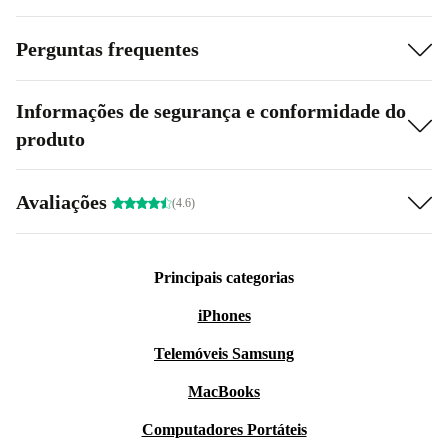
Perguntas frequentes
Informações de segurança e conformidade do
produto
Avaliações
(4.6)
Principais categorias
iPhones
Telemóveis Samsung
MacBooks
Computadores Portáteis