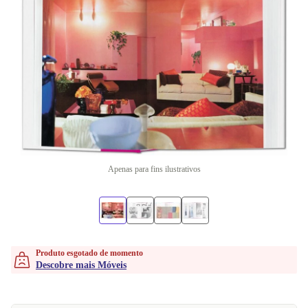
Apenas para fins ilustrativos
Produto esgotado de momento
Descobre mais Móveis