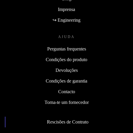
Imprensa
↪ Engineering
AJUDA
Perguntas frequentes
Condições do produto
Devoluções
Condições de garantia
Contacto
Torna-te um fornecedor
Rescisões de Contrato