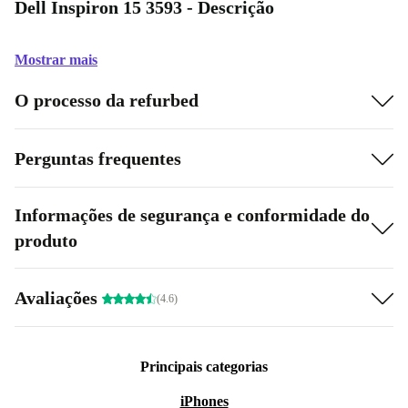
Dell Inspiron 15 3593 - Descrição
Mostrar mais
O processo da refurbed
Perguntas frequentes
Informações de segurança e conformidade do
produto
Avaliações
(4.6)
Principais categorias
iPhones