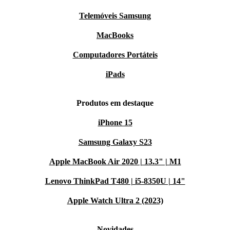
Telemóveis Samsung
MacBooks
Computadores Portáteis
iPads
Produtos em destaque
iPhone 15
Samsung Galaxy S23
Apple MacBook Air 2020 | 13.3" | M1
Lenovo ThinkPad T480 | i5-8350U | 14"
Apple Watch Ultra 2 (2023)
Novidades