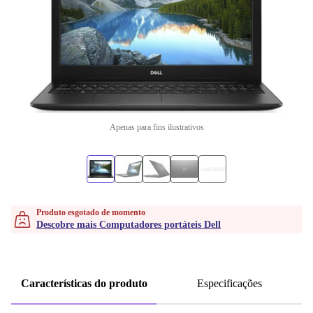
Apenas para fins ilustrativos
Produto esgotado de momento
Descobre mais Computadores portáteis Dell
Características do produto
Especificações