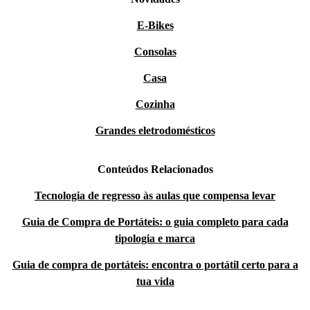
E-Bikes
Consolas
Casa
Cozinha
Grandes eletrodomésticos
Conteúdos Relacionados
Tecnologia de regresso às aulas que compensa levar
Guia de Compra de Portáteis: o guia completo para cada
tipologia e marca
Guia de compra de portáteis: encontra o portátil certo para a
tua vida