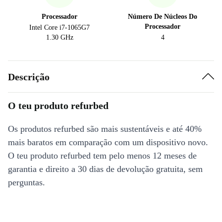
Processador
Número De Núcleos Do
Processador
Intel Core i7-1065G7
1.30 GHz
4
Descrição
O teu produto refurbed
Os produtos refurbed são mais sustentáveis e até 40%
mais baratos em comparação com um dispositivo novo.
O teu produto refurbed tem pelo menos 12 meses de
garantia e direito a 30 dias de devolução gratuita, sem
perguntas.