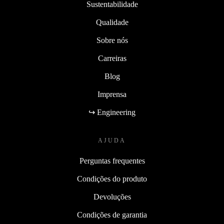
Sustentabilidade
Qualidade
Sobre nós
Carreiras
Blog
Imprensa
↪ Engineering
AJUDA
Perguntas frequentes
Condições do produto
Devoluções
Condições de garantia