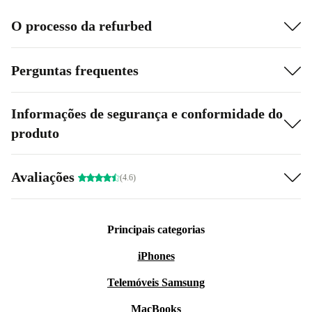
O processo da refurbed
Perguntas frequentes
Informações de segurança e conformidade do
produto
Avaliações
(4.6)
Principais categorias
iPhones
Telemóveis Samsung
MacBooks