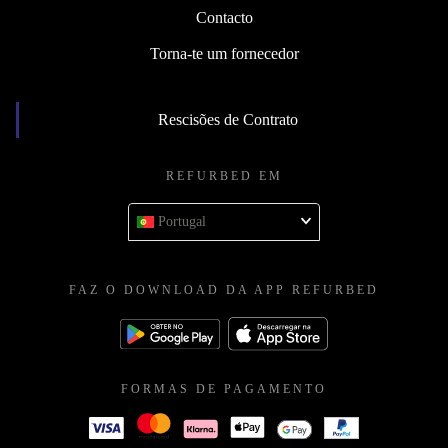
Contacto
Torna-te um fornecedor
Rescisões de Contrato
REFURBED EM
Portugal
FAZ O DOWNLOAD DA APP REFURBED
FORMAS DE PAGAMENTO