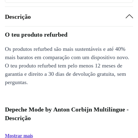
Descrição
O teu produto refurbed
Os produtos refurbed são mais sustentáveis e até 40%
mais baratos em comparação com um dispositivo novo.
O teu produto refurbed tem pelo menos 12 meses de
garantia e direito a 30 dias de devolução gratuita, sem
perguntas.
Depeche Mode by Anton Corbijn Multilíngue -
Descrição
Mostrar mais