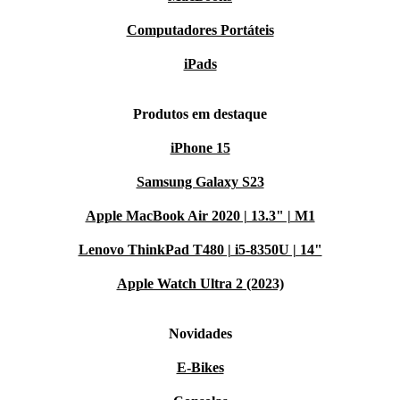
Computadores Portáteis
iPads
Produtos em destaque
iPhone 15
Samsung Galaxy S23
Apple MacBook Air 2020 | 13.3" | M1
Lenovo ThinkPad T480 | i5-8350U | 14"
Apple Watch Ultra 2 (2023)
Novidades
E-Bikes