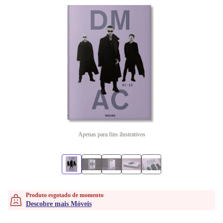
Apenas para fins ilustrativos
Produto esgotado de momento
Descobre mais Móveis