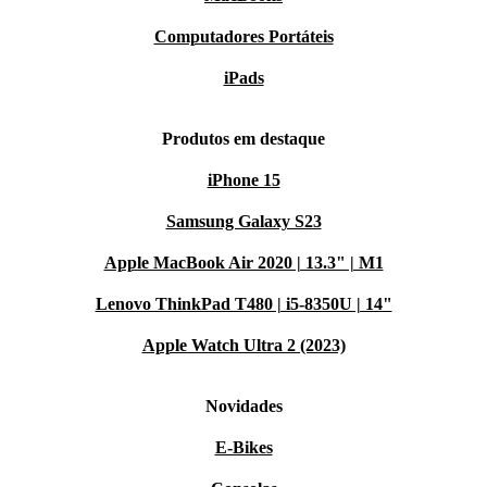
Computadores Portáteis
iPads
Produtos em destaque
iPhone 15
Samsung Galaxy S23
Apple MacBook Air 2020 | 13.3" | M1
Lenovo ThinkPad T480 | i5-8350U | 14"
Apple Watch Ultra 2 (2023)
Novidades
E-Bikes