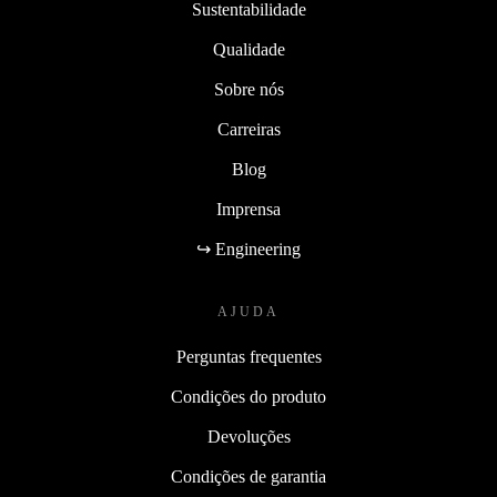
Sustentabilidade
Qualidade
Sobre nós
Carreiras
Blog
Imprensa
↪ Engineering
AJUDA
Perguntas frequentes
Condições do produto
Devoluções
Condições de garantia