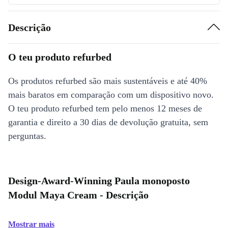
Descrição
O teu produto refurbed
Os produtos refurbed são mais sustentáveis e até 40%
mais baratos em comparação com um dispositivo novo.
O teu produto refurbed tem pelo menos 12 meses de
garantia e direito a 30 dias de devolução gratuita, sem
perguntas.
Design-Award-Winning Paula monoposto
Modul Maya Cream - Descrição
Mostrar mais