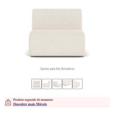
Apenas para fins ilustrativos
Produto esgotado de momento
Descobre mais Móveis