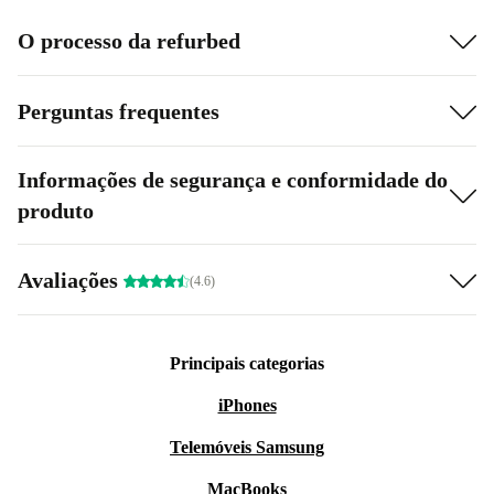
O processo da refurbed
Perguntas frequentes
Informações de segurança e conformidade do
produto
Avaliações
(4.6)
Principais categorias
iPhones
Telemóveis Samsung
MacBooks