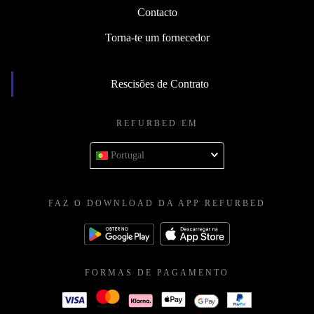
Contacto
Torna-te um fornecedor
Rescisões de Contrato
REFURBED EM
Portugal
FAZ O DOWNLOAD DA APP REFURBED
FORMAS DE PAGAMENTO