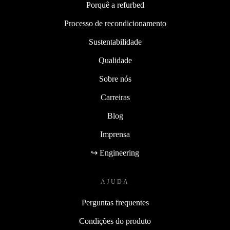
Porquê a refurbed
Processo de recondicionamento
Sustentabilidade
Qualidade
Sobre nós
Carreiras
Blog
Imprensa
↪ Engineering
AJUDA
Perguntas frequentes
Condições do produto