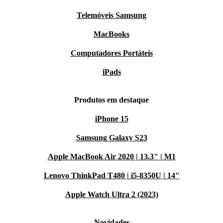
Telemóveis Samsung
MacBooks
Computadores Portáteis
iPads
Produtos em destaque
iPhone 15
Samsung Galaxy S23
Apple MacBook Air 2020 | 13.3" | M1
Lenovo ThinkPad T480 | i5-8350U | 14"
Apple Watch Ultra 2 (2023)
Novidades