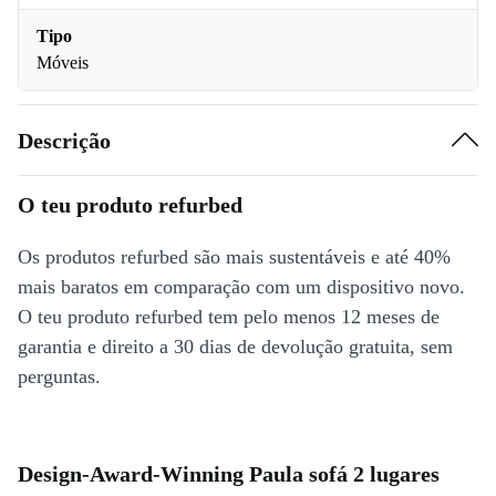
Tipo
Móveis
Descrição
O teu produto refurbed
Os produtos refurbed são mais sustentáveis e até 40%
mais baratos em comparação com um dispositivo novo.
O teu produto refurbed tem pelo menos 12 meses de
garantia e direito a 30 dias de devolução gratuita, sem
perguntas.
Design-Award-Winning Paula sofá 2 lugares