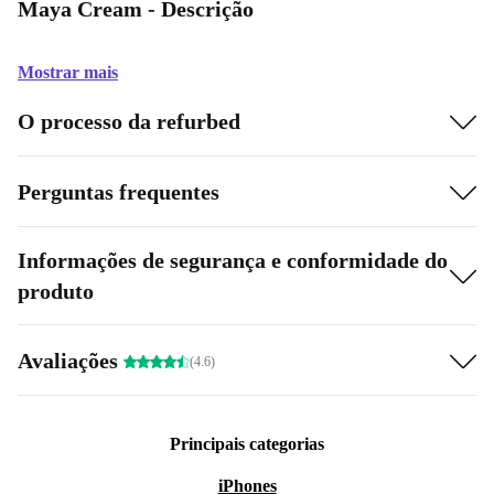
Maya Cream - Descrição
Mostrar mais
O processo da refurbed
Perguntas frequentes
Informações de segurança e conformidade do
produto
Avaliações
(4.6)
Principais categorias
iPhones