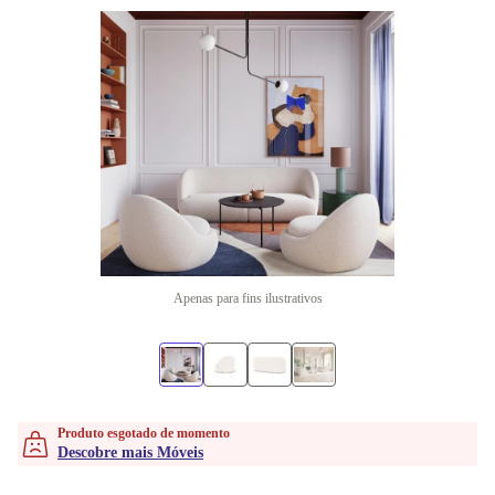
Apenas para fins ilustrativos
Produto esgotado de momento
Descobre mais Móveis