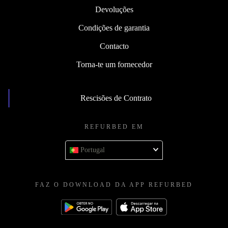
Devoluções
Condições de garantia
Contacto
Torna-te um fornecedor
Rescisões de Contrato
REFURBED EM
Portugal
FAZ O DOWNLOAD DA APP REFURBED