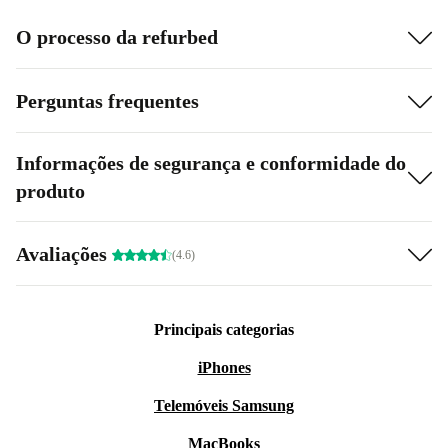
O processo da refurbed
Perguntas frequentes
Informações de segurança e conformidade do
produto
Avaliações
(4.6)
Principais categorias
iPhones
Telemóveis Samsung
MacBooks