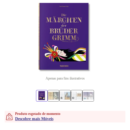
Apenas para fins ilustrativos
Produto esgotado de momento
Descobre mais Móveis