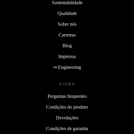
Sustentabilidade
Qualidade
Sobre nós
Carreiras
Blog
Imprensa
↪ Engineering
AJUDA
Perguntas frequentes
Condições do produto
Devoluções
Condições de garantia