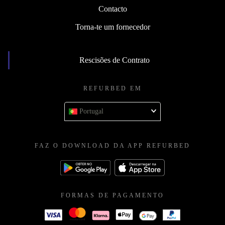
Contacto
Torna-te um fornecedor
Rescisões de Contrato
REFURBED EM
Portugal
FAZ O DOWNLOAD DA APP REFURBED
FORMAS DE PAGAMENTO