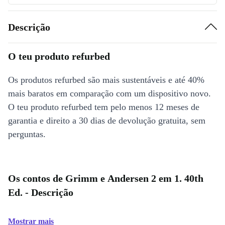
Descrição
O teu produto refurbed
Os produtos refurbed são mais sustentáveis e até 40%
mais baratos em comparação com um dispositivo novo.
O teu produto refurbed tem pelo menos 12 meses de
garantia e direito a 30 dias de devolução gratuita, sem
perguntas.
Os contos de Grimm e Andersen 2 em 1. 40th
Ed. - Descrição
Mostrar mais