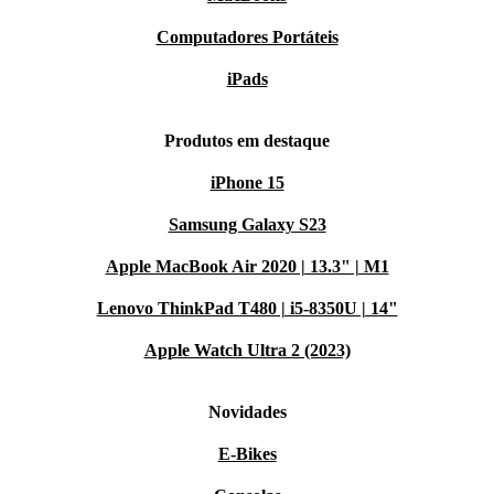
Computadores Portáteis
iPads
Produtos em destaque
iPhone 15
Samsung Galaxy S23
Apple MacBook Air 2020 | 13.3" | M1
Lenovo ThinkPad T480 | i5-8350U | 14"
Apple Watch Ultra 2 (2023)
Novidades
E-Bikes