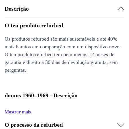
Descrição
O teu produto refurbed
Os produtos refurbed são mais sustentáveis e até 40%
mais baratos em comparação com um dispositivo novo.
O teu produto refurbed tem pelo menos 12 meses de
garantia e direito a 30 dias de devolução gratuita, sem
perguntas.
domus 1960–1969 - Descrição
Mostrar mais
O processo da refurbed