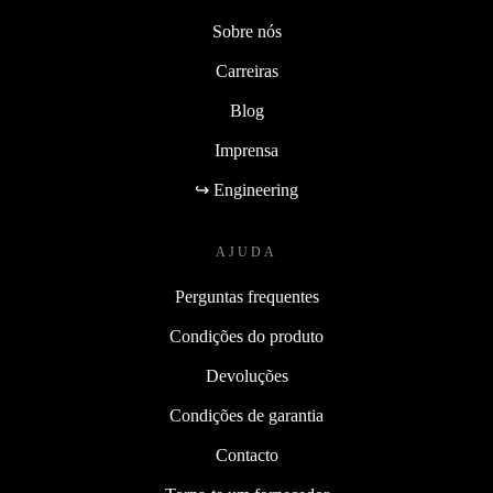
Sobre nós
Carreiras
Blog
Imprensa
↪ Engineering
AJUDA
Perguntas frequentes
Condições do produto
Devoluções
Condições de garantia
Contacto