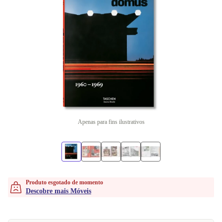
Apenas para fins ilustrativos
Produto esgotado de momento
Descobre mais Móveis