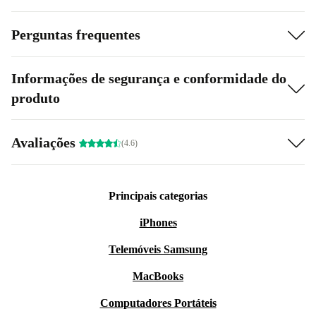
Perguntas frequentes
Informações de segurança e conformidade do
produto
Avaliações
(4.6)
Principais categorias
iPhones
Telemóveis Samsung
MacBooks
Computadores Portáteis