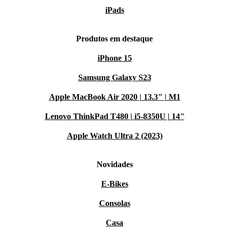
iPads
Produtos em destaque
iPhone 15
Samsung Galaxy S23
Apple MacBook Air 2020 | 13.3" | M1
Lenovo ThinkPad T480 | i5-8350U | 14"
Apple Watch Ultra 2 (2023)
Novidades
E-Bikes
Consolas
Casa