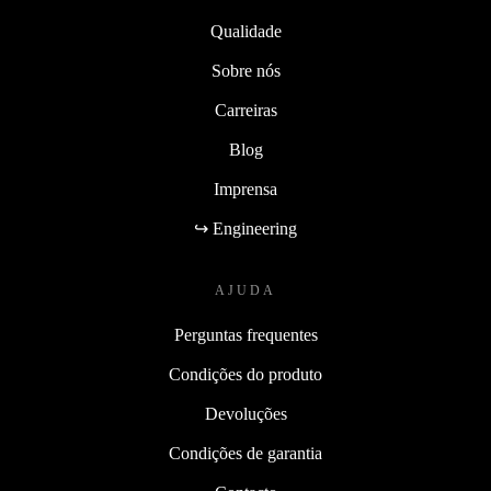
Qualidade
Sobre nós
Carreiras
Blog
Imprensa
↪ Engineering
AJUDA
Perguntas frequentes
Condições do produto
Devoluções
Condições de garantia