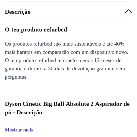
Descrição
O teu produto refurbed
Os produtos refurbed são mais sustentáveis e até 40%
mais baratos em comparação com um dispositivo novo.
O teu produto refurbed tem pelo menos 12 meses de
garantia e direito a 30 dias de devolução gratuita, sem
perguntas.
Dyson Cinetic Big Ball Absolute 2 Aspirador de
pó - Descrição
Mostrar mais