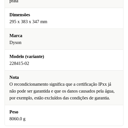
prata
Dimensões
295 x 383 x 347 mm
Marca
Dyson
Modelo (variante)
228415-02
Nota
O recondicionamento significa que a certificação IPxx já
não pode ser garantida e que os danos causados pela água,
por exemplo, estão excluídos das condições de garantia.
Peso
8060.0 g