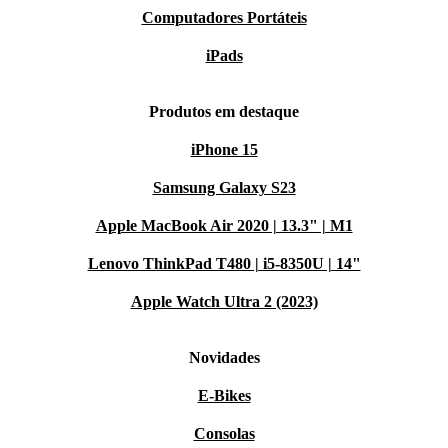
Computadores Portáteis
iPads
Produtos em destaque
iPhone 15
Samsung Galaxy S23
Apple MacBook Air 2020 | 13.3" | M1
Lenovo ThinkPad T480 | i5-8350U | 14"
Apple Watch Ultra 2 (2023)
Novidades
E-Bikes
Consolas