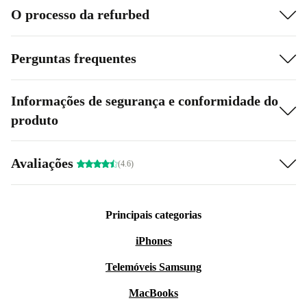
O processo da refurbed
Perguntas frequentes
Informações de segurança e conformidade do
produto
Avaliações
(4.6)
Principais categorias
iPhones
Telemóveis Samsung
MacBooks