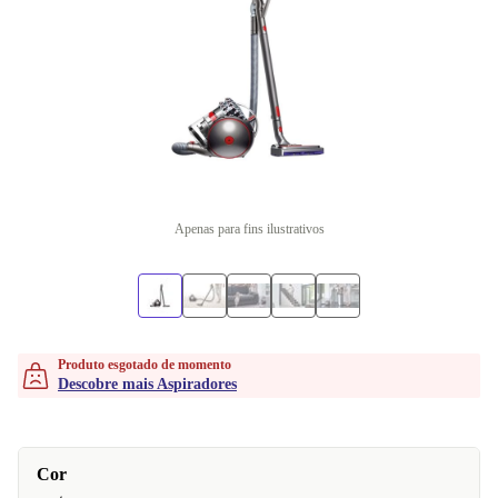
Apenas para fins ilustrativos
Produto esgotado de momento
Descobre mais Aspiradores
Cor