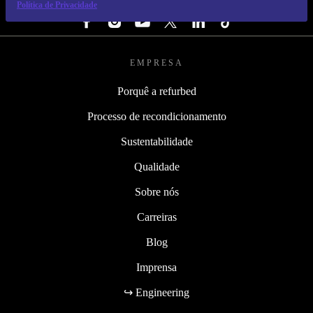
SEGUE-NOS
Política de Privacidade
EMPRESA
Porquê a refurbed
Processo de recondicionamento
Sustentabilidade
Qualidade
Sobre nós
Carreiras
Blog
Imprensa
↪ Engineering