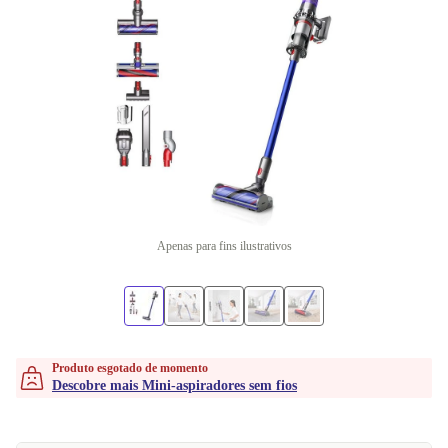
Apenas para fins ilustrativos
Produto esgotado de momento
Descobre mais Mini-aspiradores sem fios