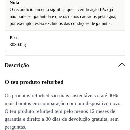
Nota
O recondicionamento significa que a certificação IPxx já
não pode ser garantida e que os danos causados pela água,
por exemplo, estão excluídos das condições de garantia.
Peso
3080.0 g
Descrição
O teu produto refurbed
Os produtos refurbed são mais sustentáveis e até 40%
mais baratos em comparação com um dispositivo novo.
O teu produto refurbed tem pelo menos 12 meses de
garantia e direito a 30 dias de devolução gratuita, sem
perguntas.