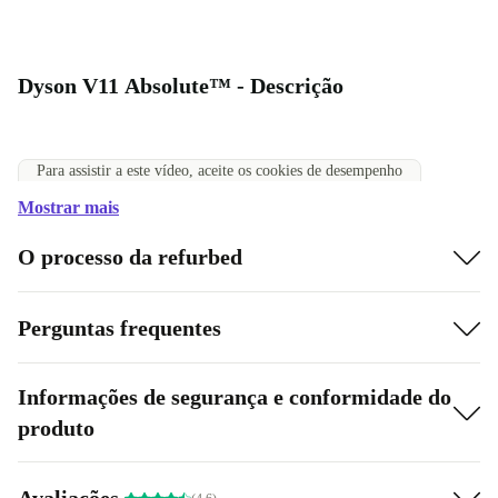
Dyson V11 Absolute™ - Descrição
Para assistir a este vídeo, aceite os cookies de desempenho
Aceitar cookies
Mostrar mais
Gerir definições de cookies
O processo da refurbed
Perguntas frequentes
Informações de segurança e conformidade do
produto
Avaliações