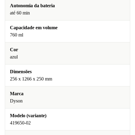
Autonomia da bateria
até 60 min
Capacidade em volume
760 ml
Cor
azul
Dimensões
256 x 1266 x 250 mm
Marca
Dyson
Modelo (variante)
419650-02