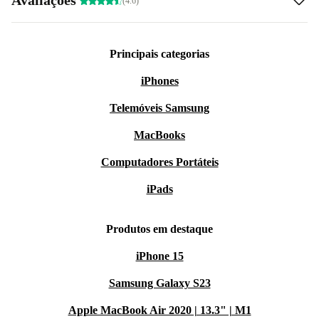
(4.6)
Principais categorias
iPhones
Telemóveis Samsung
MacBooks
Computadores Portáteis
iPads
Produtos em destaque
iPhone 15
Samsung Galaxy S23
Apple MacBook Air 2020 | 13.3" | M1