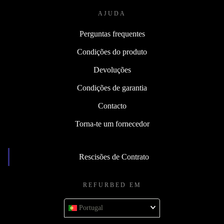
AJUDA
Perguntas frequentes
Condições do produto
Devoluções
Condições de garantia
Contacto
Torna-te um fornecedor
Rescisões de Contrato
REFURBED EM
Portugal