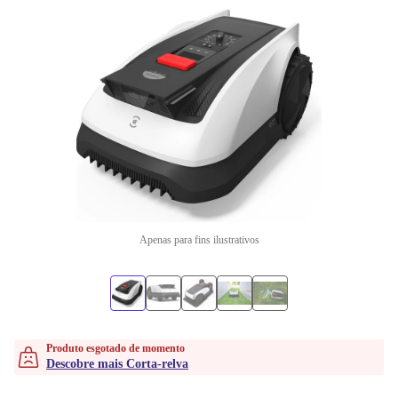
Apenas para fins ilustrativos
Produto esgotado de momento
Descobre mais Corta-relva