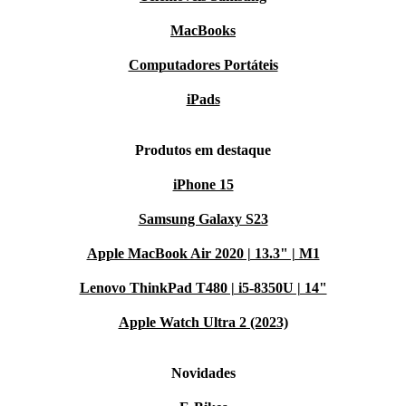
MacBooks
Computadores Portáteis
iPads
Produtos em destaque
iPhone 15
Samsung Galaxy S23
Apple MacBook Air 2020 | 13.3" | M1
Lenovo ThinkPad T480 | i5-8350U | 14"
Apple Watch Ultra 2 (2023)
Novidades