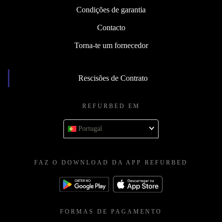
Condições de garantia
Contacto
Torna-te um fornecedor
Rescisões de Contrato
REFURBED EM
Portugal
FAZ O DOWNLOAD DA APP REFURBED
FORMAS DE PAGAMENTO