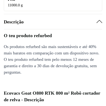
11000.0 g
Descrição
O teu produto refurbed
Os produtos refurbed são mais sustentáveis e até 40%
mais baratos em comparação com um dispositivo novo.
O teu produto refurbed tem pelo menos 12 meses de
garantia e direito a 30 dias de devolução gratuita, sem
perguntas.
Ecovacs Goat O800 RTK 800 m² Robô cortador
de relva - Descrição