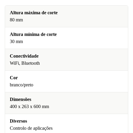
Altura máxima de corte
80 mm
Altura mínima de corte
30 mm
Conectividade
WiFi, Bluetooth
Cor
branco/preto
Dimensões
400 x 263 x 600 mm
Diversos
Controlo de aplicações