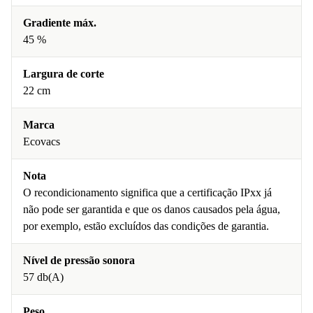
Gradiente máx.
45 %
Largura de corte
22 cm
Marca
Ecovacs
Nota
O recondicionamento significa que a certificação IPxx já
não pode ser garantida e que os danos causados pela água,
por exemplo, estão excluídos das condições de garantia.
Nível de pressão sonora
57 db(A)
Peso