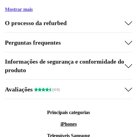
Mostrar mais
O processo da refurbed
Perguntas frequentes
Informações de segurança e conformidade do
produto
Avaliações
(4.6)
Principais categorias
iPhones
Telemóveis Samsung