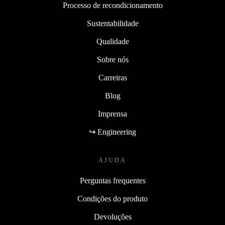
Processo de recondicionamento
Sustentabilidade
Qualidade
Sobre nós
Carreiras
Blog
Imprensa
↪ Engineering
AJUDA
Perguntas frequentes
Condições do produto
Devoluções