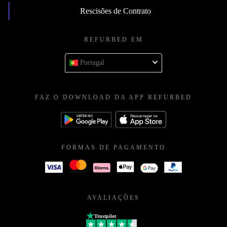
Rescisões de Contrato
REFURBED EM
Portugal
FAZ O DOWNLOAD DA APP REFURBED
FORMAS DE PAGAMENTO
AVALIAÇÕES
Trustpilot