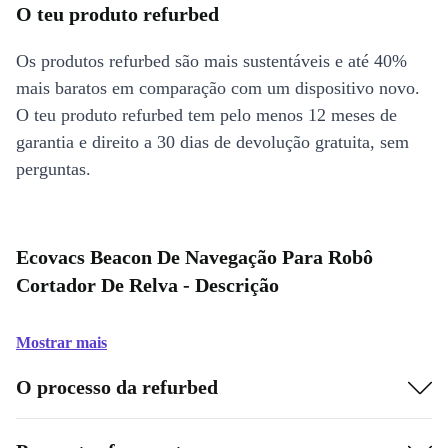
O teu produto refurbed
Os produtos refurbed são mais sustentáveis e até 40%
mais baratos em comparação com um dispositivo novo.
O teu produto refurbed tem pelo menos 12 meses de
garantia e direito a 30 dias de devolução gratuita, sem
perguntas.
Ecovacs Beacon De Navegação Para Robô
Cortador De Relva - Descrição
Mostrar mais
O processo da refurbed