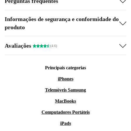
Perguntas frequentes
Informações de segurança e conformidade do
produto
Avaliações
(4.6)
Principais categorias
iPhones
Telemóveis Samsung
MacBooks
Computadores Portáteis
iPads