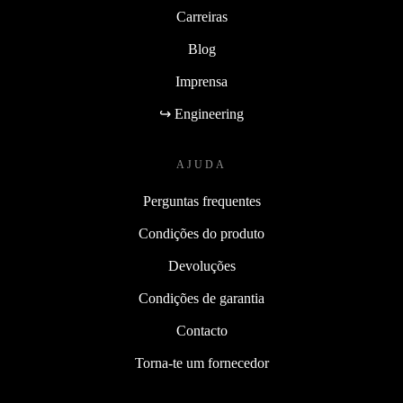
Carreiras
Blog
Imprensa
↪ Engineering
AJUDA
Perguntas frequentes
Condições do produto
Devoluções
Condições de garantia
Contacto
Torna-te um fornecedor