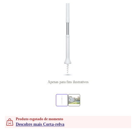
Apenas para fins ilustrativos
Produto esgotado de momento
Descobre mais Corta-relva