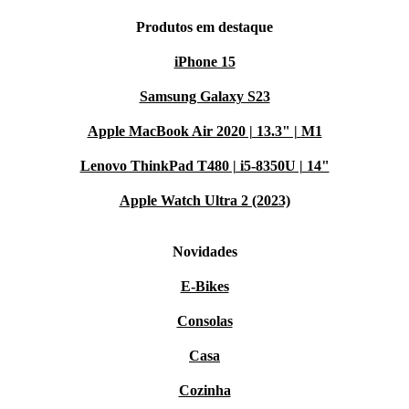
Produtos em destaque
iPhone 15
Samsung Galaxy S23
Apple MacBook Air 2020 | 13.3" | M1
Lenovo ThinkPad T480 | i5-8350U | 14"
Apple Watch Ultra 2 (2023)
Novidades
E-Bikes
Consolas
Casa
Cozinha