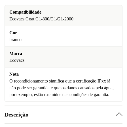
Compatibilidade
Ecovacs Goat G1-800/G1/G1-2000
Cor
branco
Marca
Ecovacs
Nota
O recondicionamento significa que a certificação IPxx já
não pode ser garantida e que os danos causados pela água,
por exemplo, estão excluídos das condições de garantia.
Descrição