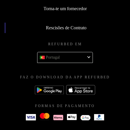
Torna-te um fornecedor
Rescisões de Contrato
REFURBED EM
Portugal
FAZ O DOWNLOAD DA APP REFURBED
FORMAS DE PAGAMENTO