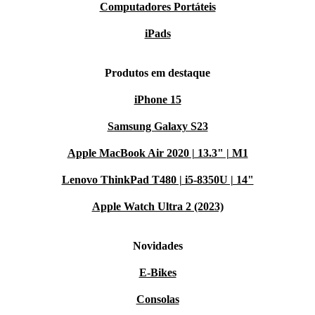
Computadores Portáteis
iPads
Produtos em destaque
iPhone 15
Samsung Galaxy S23
Apple MacBook Air 2020 | 13.3" | M1
Lenovo ThinkPad T480 | i5-8350U | 14"
Apple Watch Ultra 2 (2023)
Novidades
E-Bikes
Consolas