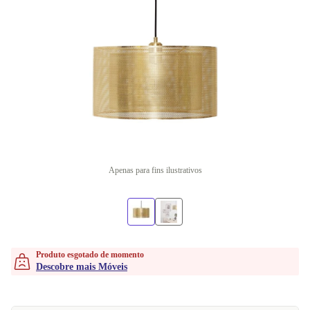
Apenas para fins ilustrativos
Produto esgotado de momento
Descobre mais Móveis