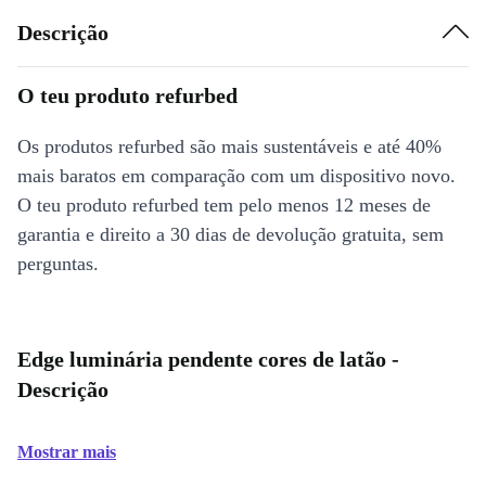
Descrição
O teu produto refurbed
Os produtos refurbed são mais sustentáveis e até 40%
mais baratos em comparação com um dispositivo novo.
O teu produto refurbed tem pelo menos 12 meses de
garantia e direito a 30 dias de devolução gratuita, sem
perguntas.
Edge luminária pendente cores de latão -
Descrição
Mostrar mais