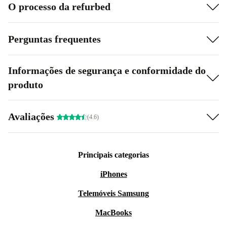
O processo da refurbed
Perguntas frequentes
Informações de segurança e conformidade do
produto
Avaliações
(4.6)
Principais categorias
iPhones
Telemóveis Samsung
MacBooks