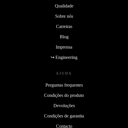
Qualidade
Sobre nós
Carreiras
Blog
Imprensa
↪ Engineering
AJUDA
Perguntas frequentes
Condições do produto
Devoluções
Condições de garantia
Contacto