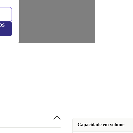
OS
Capacidade em volume