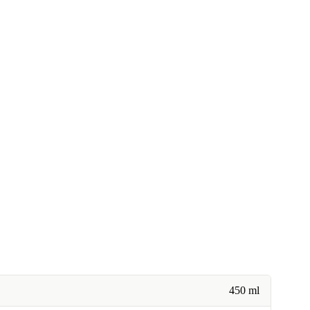
450 ml