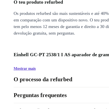
O teu produto refurbed
Os produtos refurbed são mais sustentáveis e até 40%
em comparação com um dispositivo novo. O teu prod
tem pelo menos 12 meses de garantia e direito a 30 d
devolução gratuita, sem perguntas.
Einhell GC-PT 2538/1 I AS aparador de grama
Mostrar mais
O processo da refurbed
Perguntas frequentes