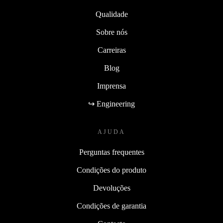
Qualidade
Sobre nós
Carreiras
Blog
Imprensa
↪ Engineering
AJUDA
Perguntas frequentes
Condições do produto
Devoluções
Condições de garantia