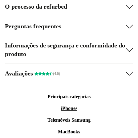
O processo da refurbed
Perguntas frequentes
Informações de segurança e conformidade do
produto
Avaliações
(4.6)
Principais categorias
iPhones
Telemóveis Samsung
MacBooks