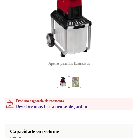
Apenas para fins ilustrativos
Produto esgotado de momento
Descobre mais Ferramentas de jardim
Capacidade em volume