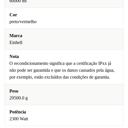
60000 ml
Cor
preto/vermelho
Marca
Einhell
Nota
O recondicionamento significa que a certificação IPxx já
não pode ser garantida e que os danos causados pela água,
por exemplo, estão excluídos das condições de garantia.
Peso
29500.0 g
Potência
2300 Watt