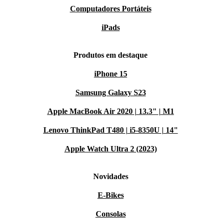
Computadores Portáteis
iPads
Produtos em destaque
iPhone 15
Samsung Galaxy S23
Apple MacBook Air 2020 | 13.3" | M1
Lenovo ThinkPad T480 | i5-8350U | 14"
Apple Watch Ultra 2 (2023)
Novidades
E-Bikes
Consolas