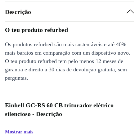
Descrição
O teu produto refurbed
Os produtos refurbed são mais sustentáveis e até 40%
mais baratos em comparação com um dispositivo novo.
O teu produto refurbed tem pelo menos 12 meses de
garantia e direito a 30 dias de devolução gratuita, sem
perguntas.
Einhell GC-RS 60 CB triturador elétrico
silencioso - Descrição
Mostrar mais