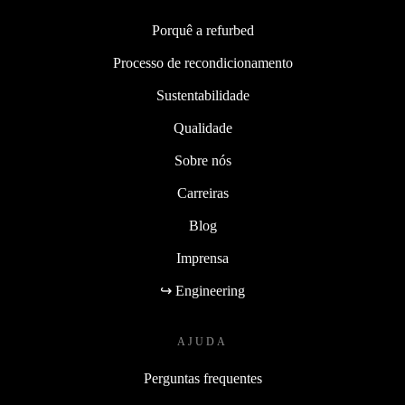
Porquê a refurbed
Processo de recondicionamento
Sustentabilidade
Qualidade
Sobre nós
Carreiras
Blog
Imprensa
↪ Engineering
AJUDA
Perguntas frequentes