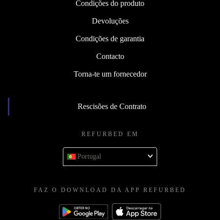
Condições do produto
Devoluções
Condições de garantia
Contacto
Torna-te um fornecedor
Rescisões de Contrato
REFURBED EM
Portugal
FAZ O DOWNLOAD DA APP REFURBED