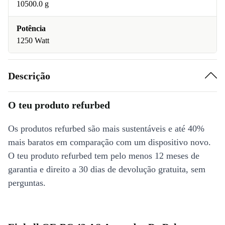
10500.0 g
Potência
1250 Watt
Descrição
O teu produto refurbed
Os produtos refurbed são mais sustentáveis e até 40%
mais baratos em comparação com um dispositivo novo.
O teu produto refurbed tem pelo menos 12 meses de
garantia e direito a 30 dias de devolução gratuita, sem
perguntas.