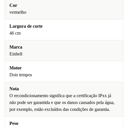
Cor
vermelho
Largura de corte
46 cm
Marca
Einhell
Motor
Dois tempos
Nota
O recondicionamento significa que a certificação IPxx já
não pode ser garantida e que os danos causados pela água,
por exemplo, estão excluídos das condições de garantia.
Peso