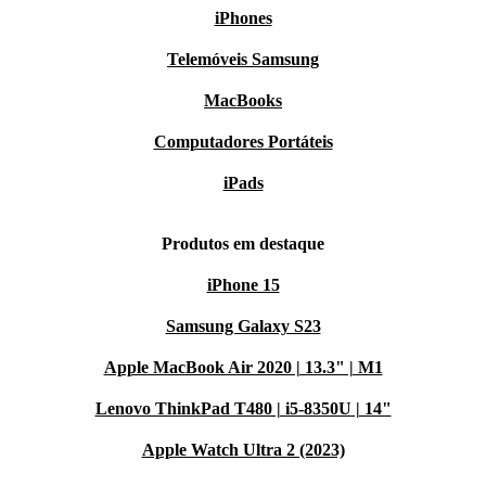
iPhones
Telemóveis Samsung
MacBooks
Computadores Portáteis
iPads
Produtos em destaque
iPhone 15
Samsung Galaxy S23
Apple MacBook Air 2020 | 13.3" | M1
Lenovo ThinkPad T480 | i5-8350U | 14"
Apple Watch Ultra 2 (2023)