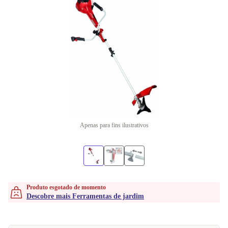
Apenas para fins ilustrativos
Produto esgotado de momento
Descobre mais Ferramentas de jardim