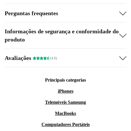
Perguntas frequentes
Informações de segurança e conformidade do
produto
Avaliações
(4.6)
Principais categorias
iPhones
Telemóveis Samsung
MacBooks
Computadores Portáteis