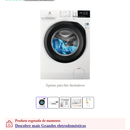
Apenas para fins ilustrativos
Produto esgotado de momento
Descobre mais Grandes eletrodomésticos