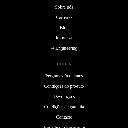
Sobre nós
Carreiras
Blog
Imprensa
↪ Engineering
AJUDA
Perguntas frequentes
Condições do produto
Devoluções
Condições de garantia
Contacto
Torna-te um fornecedor