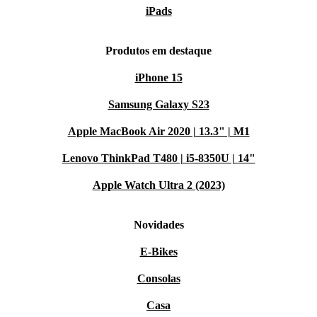
iPads
Produtos em destaque
iPhone 15
Samsung Galaxy S23
Apple MacBook Air 2020 | 13.3" | M1
Lenovo ThinkPad T480 | i5-8350U | 14"
Apple Watch Ultra 2 (2023)
Novidades
E-Bikes
Consolas
Casa