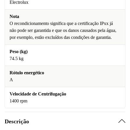
Electrolux
Nota
O recondicionamento significa que a certificação IPxx já
não pode ser garantida e que os danos causados pela água,
por exemplo, estão excluídos das condições de garantia.
Peso (kg)
74.5 kg
Rótulo energético
A
Velocidade de Centrifugação
1400 rpm
Descrição