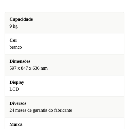
Capacidade
9 kg
Cor
branco
Dimensões
597 x 847 x 636 mm
Display
LCD
Diversos
24 meses de garantia do fabricante
Marca