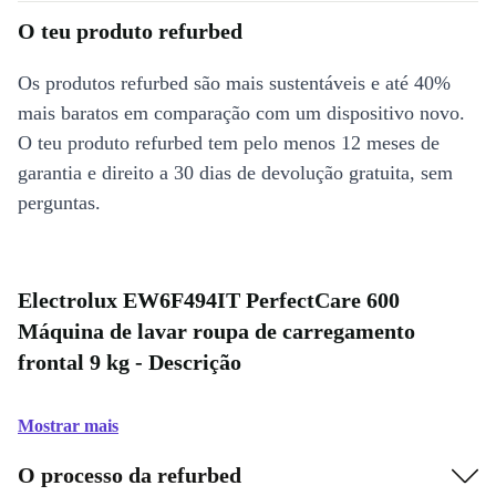
O teu produto refurbed
Os produtos refurbed são mais sustentáveis e até 40%
mais baratos em comparação com um dispositivo novo.
O teu produto refurbed tem pelo menos 12 meses de
garantia e direito a 30 dias de devolução gratuita, sem
perguntas.
Electrolux EW6F494IT PerfectCare 600
Máquina de lavar roupa de carregamento
frontal 9 kg - Descrição
Mostrar mais
O processo da refurbed