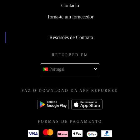
Contacto
Torna-te um fornecedor
Rescisões de Contrato
REFURBED EM
Portugal
FAZ O DOWNLOAD DA APP REFURBED
FORMAS DE PAGAMENTO