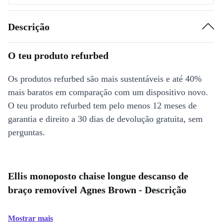
Descrição
O teu produto refurbed
Os produtos refurbed são mais sustentáveis e até 40%
mais baratos em comparação com um dispositivo novo.
O teu produto refurbed tem pelo menos 12 meses de
garantia e direito a 30 dias de devolução gratuita, sem
perguntas.
Ellis monoposto chaise longue descanso de
braço removível Agnes Brown - Descrição
Mostrar mais