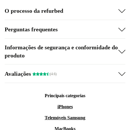
O processo da refurbed
Perguntas frequentes
Informações de segurança e conformidade do
produto
Avaliações
(4.6)
Principais categorias
iPhones
Telemóveis Samsung
MacBooks