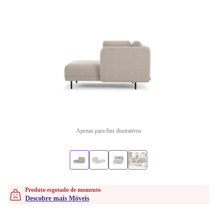
Apenas para fins ilustrativos
Produto esgotado de momento
Descobre mais Móveis