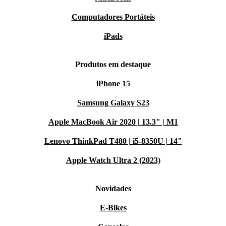
Computadores Portáteis
iPads
Produtos em destaque
iPhone 15
Samsung Galaxy S23
Apple MacBook Air 2020 | 13.3" | M1
Lenovo ThinkPad T480 | i5-8350U | 14"
Apple Watch Ultra 2 (2023)
Novidades
E-Bikes