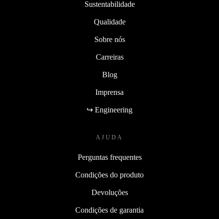
Sustentabilidade
Qualidade
Sobre nós
Carreiras
Blog
Imprensa
↪ Engineering
AJUDA
Perguntas frequentes
Condições do produto
Devoluções
Condições de garantia