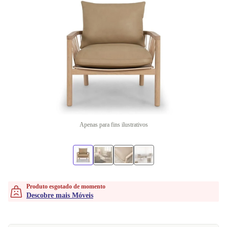
Apenas para fins ilustrativos
Produto esgotado de momento
Descobre mais Móveis