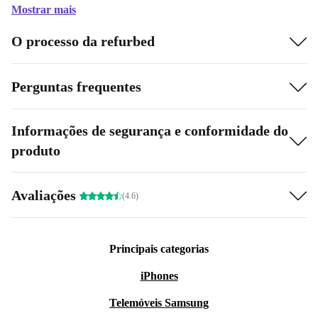
Mostrar mais
O processo da refurbed
Perguntas frequentes
Informações de segurança e conformidade do
produto
Avaliações
(4.6)
Principais categorias
iPhones
Telemóveis Samsung