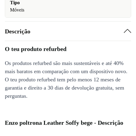
Tipo
Móveis
Descrição
O teu produto refurbed
Os produtos refurbed são mais sustentáveis e até 40%
mais baratos em comparação com um dispositivo novo.
O teu produto refurbed tem pelo menos 12 meses de
garantia e direito a 30 dias de devolução gratuita, sem
perguntas.
Enzo poltrona Leather Soffy bege - Descrição