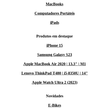
MacBooks
Computadores Portáteis
iPads
Produtos em destaque
iPhone 15
Samsung Galaxy S23
Apple MacBook Air 2020 | 13.3" | M1
Lenovo ThinkPad T480 | i5-8350U | 14"
Apple Watch Ultra 2 (2023)
Novidades
E-Bikes