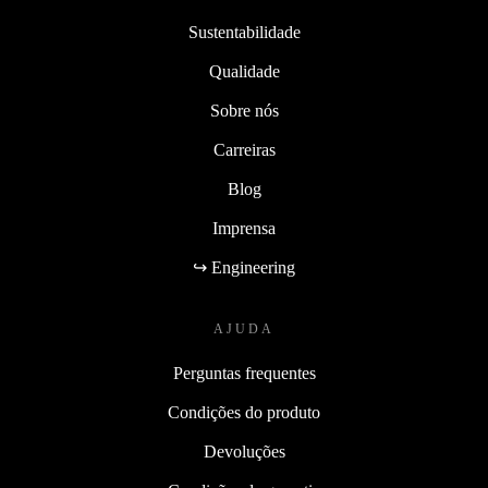
Sustentabilidade
Qualidade
Sobre nós
Carreiras
Blog
Imprensa
↪ Engineering
AJUDA
Perguntas frequentes
Condições do produto
Devoluções