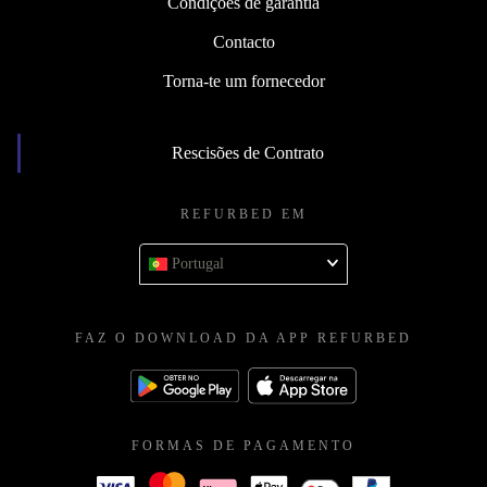
Condições de garantia
Contacto
Torna-te um fornecedor
Rescisões de Contrato
REFURBED EM
Portugal
FAZ O DOWNLOAD DA APP REFURBED
FORMAS DE PAGAMENTO