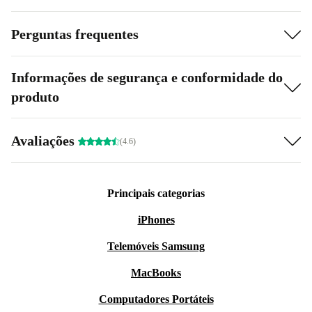
Perguntas frequentes
Informações de segurança e conformidade do
produto
Avaliações
(4.6)
Principais categorias
iPhones
Telemóveis Samsung
MacBooks
Computadores Portáteis