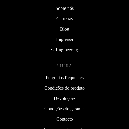
Sobre nós
Carreiras
Blog
Imprensa
↪ Engineering
AJUDA
Perguntas frequentes
Condições do produto
Devoluções
Condições de garantia
Contacto