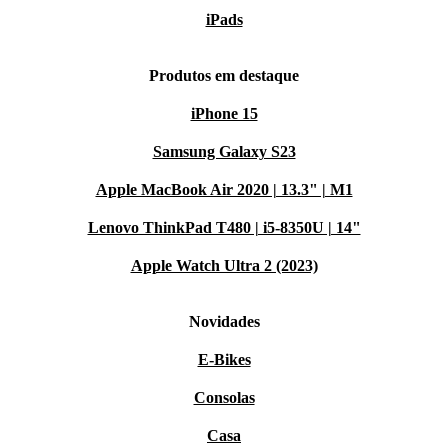
iPads
Produtos em destaque
iPhone 15
Samsung Galaxy S23
Apple MacBook Air 2020 | 13.3" | M1
Lenovo ThinkPad T480 | i5-8350U | 14"
Apple Watch Ultra 2 (2023)
Novidades
E-Bikes
Consolas
Casa