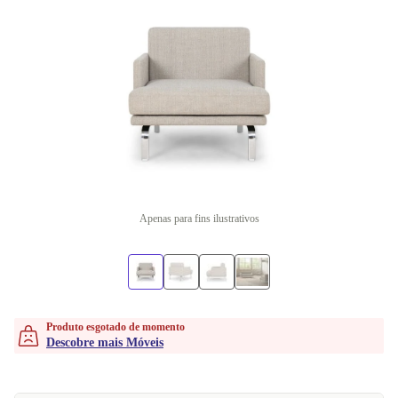
Apenas para fins ilustrativos
Produto esgotado de momento
Descobre mais Móveis