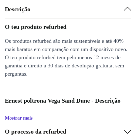
Descrição
O teu produto refurbed
Os produtos refurbed são mais sustentáveis e até 40%
mais baratos em comparação com um dispositivo novo.
O teu produto refurbed tem pelo menos 12 meses de
garantia e direito a 30 dias de devolução gratuita, sem
perguntas.
Ernest poltrona Vega Sand Dune - Descrição
Mostrar mais
O processo da refurbed