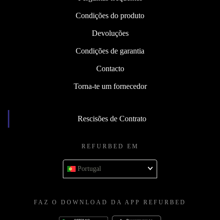
Condições do produto
Devoluções
Condições de garantia
Contacto
Torna-te um fornecedor
Rescisões de Contrato
REFURBED EM
Portugal
FAZ O DOWNLOAD DA APP REFURBED