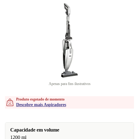
Apenas para fins ilustrativos
Produto esgotado de momento
Descobre mais Aspiradores
Capacidade em volume
1200 ml