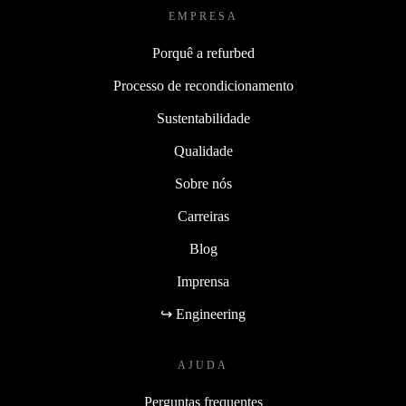
EMPRESA
Porquê a refurbed
Processo de recondicionamento
Sustentabilidade
Qualidade
Sobre nós
Carreiras
Blog
Imprensa
↪ Engineering
AJUDA
Perguntas frequentes