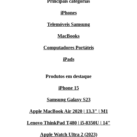
Principais categorias
iPhones
Telemóveis Samsung
MacBooks
Computadores Portáteis
iPads
Produtos em destaque
iPhone 15
Samsung Galaxy S23
Apple MacBook Air 2020 | 13.3" | M1
Lenovo ThinkPad T480 | i5-8350U | 14"
Apple Watch Ultra 2 (2023)