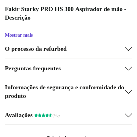
Fakir Starky PRO HS 300 Aspirador de mão -
Descrição
Mostrar mais
O processo da refurbed
Perguntas frequentes
Informações de segurança e conformidade do
produto
Avaliações
(4.6)