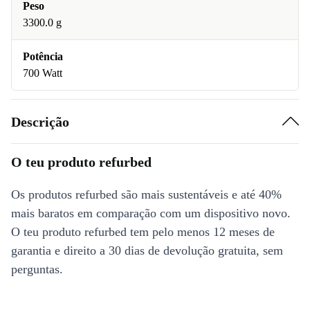
Peso
3300.0 g
Potência
700 Watt
Descrição
O teu produto refurbed
Os produtos refurbed são mais sustentáveis e até 40%
mais baratos em comparação com um dispositivo novo.
O teu produto refurbed tem pelo menos 12 meses de
garantia e direito a 30 dias de devolução gratuita, sem
perguntas.