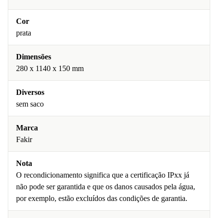
Cor
prata
Dimensões
280 x 1140 x 150 mm
Diversos
sem saco
Marca
Fakir
Nota
O recondicionamento significa que a certificação IPxx já
não pode ser garantida e que os danos causados pela água,
por exemplo, estão excluídos das condições de garantia.