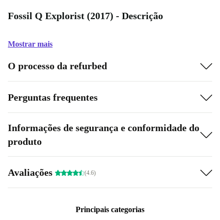
Fossil Q Explorist (2017) - Descrição
Mostrar mais
O processo da refurbed
Perguntas frequentes
Informações de segurança e conformidade do
produto
Avaliações
(4.6)
Principais categorias