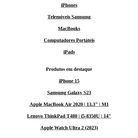
iPhones
Telemóveis Samsung
MacBooks
Computadores Portáteis
iPads
Produtos em destaque
iPhone 15
Samsung Galaxy S23
Apple MacBook Air 2020 | 13.3" | M1
Lenovo ThinkPad T480 | i5-8350U | 14"
Apple Watch Ultra 2 (2023)