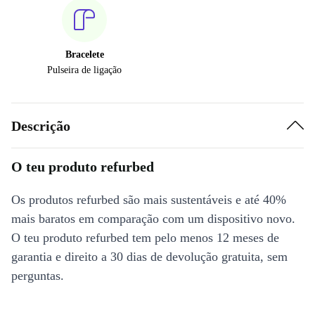
Bracelete
Pulseira de ligação
Descrição
O teu produto refurbed
Os produtos refurbed são mais sustentáveis e até 40%
mais baratos em comparação com um dispositivo novo.
O teu produto refurbed tem pelo menos 12 meses de
garantia e direito a 30 dias de devolução gratuita, sem
perguntas.