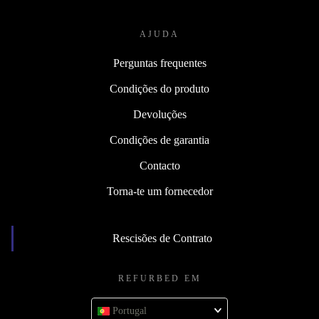
AJUDA
Perguntas frequentes
Condições do produto
Devoluções
Condições de garantia
Contacto
Torna-te um fornecedor
Rescisões de Contrato
REFURBED EM
Portugal