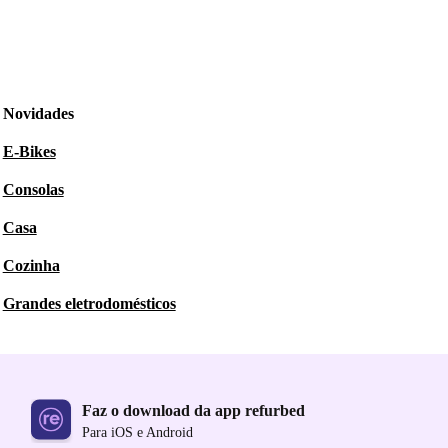
Novidades
E-Bikes
Consolas
Casa
Cozinha
Grandes eletrodomésticos
Faz o download da app refurbed
Para iOS e Android