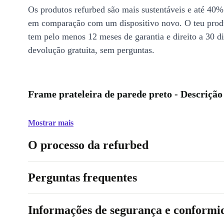
Os produtos refurbed são mais sustentáveis e até 40%
em comparação com um dispositivo novo. O teu prod
tem pelo menos 12 meses de garantia e direito a 30 d
devolução gratuita, sem perguntas.
Frame prateleira de parede preto - Descrição
Mostrar mais
O processo da refurbed
Perguntas frequentes
Informações de segurança e conformi