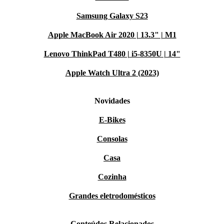
Samsung Galaxy S23
Apple MacBook Air 2020 | 13.3" | M1
Lenovo ThinkPad T480 | i5-8350U | 14"
Apple Watch Ultra 2 (2023)
Novidades
E-Bikes
Consolas
Casa
Cozinha
Grandes eletrodomésticos
Conteúdos Relacionados