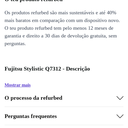
Os produtos refurbed são mais sustentáveis e até 40%
mais baratos em comparação com um dispositivo novo.
O teu produto refurbed tem pelo menos 12 meses de
garantia e direito a 30 dias de devolução gratuita, sem
perguntas.
Fujitsu Stylistic Q7312 - Descrição
Mostrar mais
O processo da refurbed
Perguntas frequentes