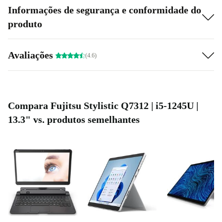
Informações de segurança e conformidade do
produto
Avaliações
(4.6)
Compara Fujitsu Stylistic Q7312 | i5-1245U |
13.3" vs. produtos semelhantes