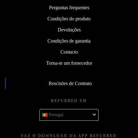
Perguntas frequentes
Condições do produto
Devoluções
Condições de garantia
Contacto
Torna-te um fornecedor
Rescisões de Contrato
REFURBED EM
Portugal
FAZ O DOWNLOAD DA APP REFURBED