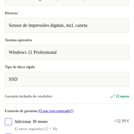
Diversos
Sensor de impressões digitais, incl. caneta
Sistema operativo
Windows 11 Professional
Tipo de disco rígido
SSD
Garantia incluída do vendedor:
12 meses
Extensão de garantia
(O que está segurado?)
+32,99 €
Adicionar 30 meses
42 meses segurados (12 + 30)