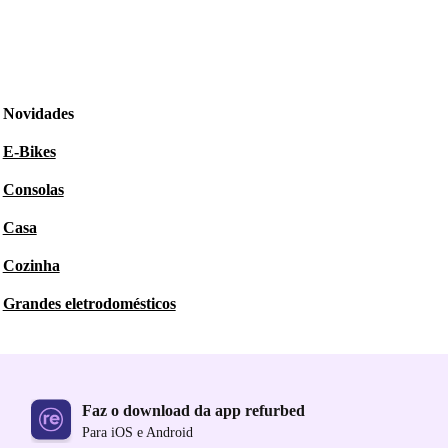
Novidades
E-Bikes
Consolas
Casa
Cozinha
Grandes eletrodomésticos
Faz o download da app refurbed
Para iOS e Android