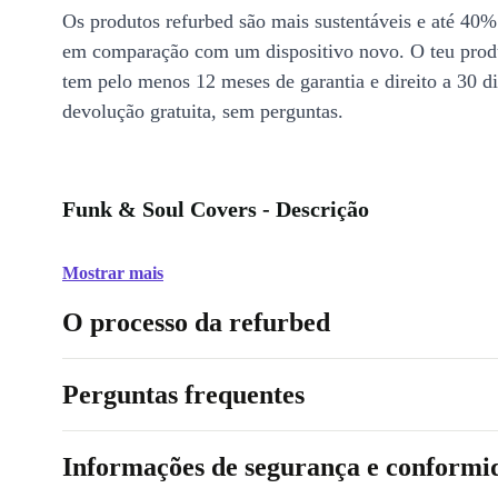
Os produtos refurbed são mais sustentáveis e até 40%
em comparação com um dispositivo novo. O teu prod
tem pelo menos 12 meses de garantia e direito a 30 d
devolução gratuita, sem perguntas.
Funk & Soul Covers - Descrição
Mostrar mais
O processo da refurbed
Perguntas frequentes
Informações de segurança e conformi