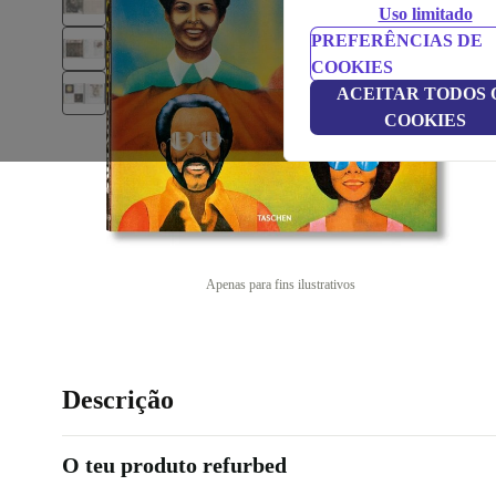
Uso limitado
PREFERÊNCIAS DE
COOKIES
ACEITAR TODOS 
COOKIES
Apenas para fins ilustrativos
Descrição
O teu produto refurbed