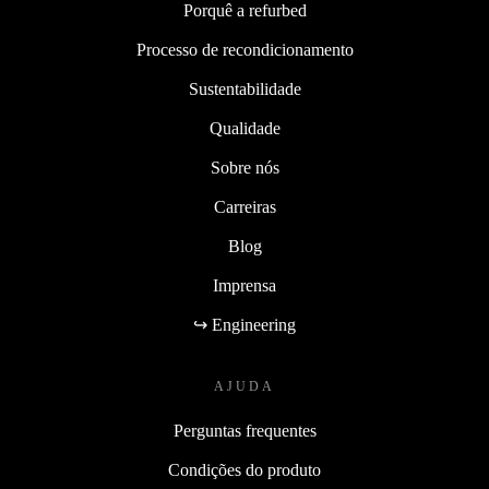
Porquê a refurbed
Processo de recondicionamento
Sustentabilidade
Qualidade
Sobre nós
Carreiras
Blog
Imprensa
↪ Engineering
AJUDA
Perguntas frequentes
Condições do produto