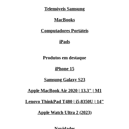
Telemóveis Samsung
MacBooks
Computadores Portáteis
iPads
Produtos em destaque
iPhone 15
Samsung Galaxy S23
Apple MacBook Air 2020 | 13.3" | M1
Lenovo ThinkPad T480 | i5-8350U | 14"
Apple Watch Ultra 2 (2023)
Novidades