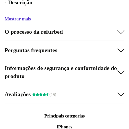
- Descrição
Mostrar mais
O processo da refurbed
Perguntas frequentes
Informações de segurança e conformidade do
produto
Avaliações
(4.6)
Principais categorias
iPhones