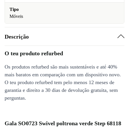
Tipo
Móveis
Descrição
O teu produto refurbed
Os produtos refurbed são mais sustentáveis e até 40%
mais baratos em comparação com um dispositivo novo.
O teu produto refurbed tem pelo menos 12 meses de
garantia e direito a 30 dias de devolução gratuita, sem
perguntas.
Gala SO0723 Swivel poltrona verde Step 68118