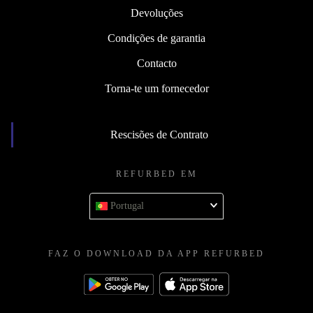
Devoluções
Condições de garantia
Contacto
Torna-te um fornecedor
Rescisões de Contrato
REFURBED EM
Portugal
FAZ O DOWNLOAD DA APP REFURBED