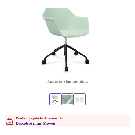
Apenas para fins ilustrativos
Produto esgotado de momento
Descobre mais Móveis