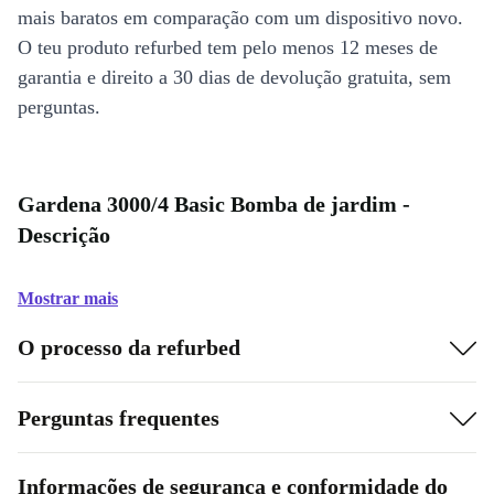
mais baratos em comparação com um dispositivo novo.
O teu produto refurbed tem pelo menos 12 meses de
garantia e direito a 30 dias de devolução gratuita, sem
perguntas.
Gardena 3000/4 Basic Bomba de jardim -
Descrição
Mostrar mais
O processo da refurbed
Perguntas frequentes
Informações de segurança e conformidade do