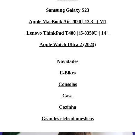
Samsung Galaxy S23
Apple MacBook Air 2020 | 13.3" | M1
Lenovo ThinkPad T480 | i5-8350U | 14"
Apple Watch Ultra 2 (2023)
Novidades
E-Bikes
Consolas
Casa
Cozinha
Grandes eletrodomésticos