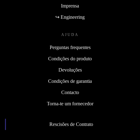
Imprensa
↪ Engineering
AJUDA
Perguntas frequentes
Condições do produto
Devoluções
Condições de garantia
Contacto
Torna-te um fornecedor
Rescisões de Contrato