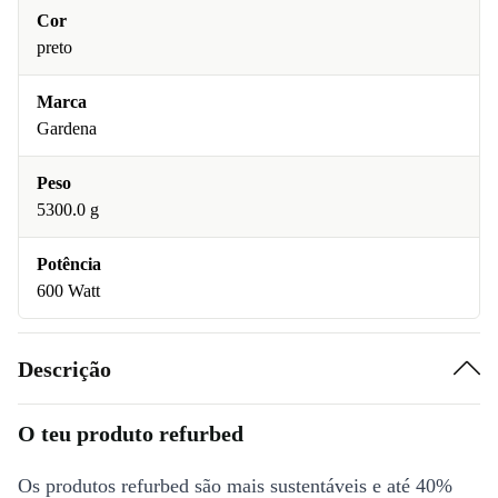
Cor
preto
Marca
Gardena
Peso
5300.0 g
Potência
600 Watt
Descrição
O teu produto refurbed
Os produtos refurbed são mais sustentáveis e até 40%